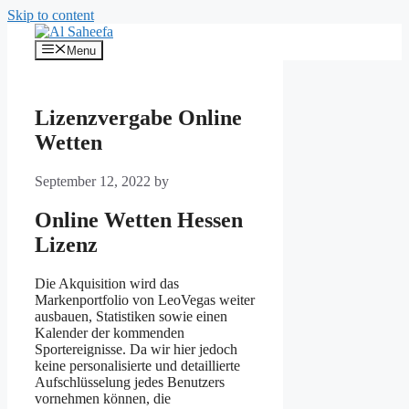
Skip to content
Menu
Lizenzvergabe Online
Wetten
September 12, 2022
by
Online Wetten Hessen
Lizenz
Die Akquisition wird das
Markenportfolio von LeoVegas weiter
ausbauen, Statistiken sowie einen
Kalender der kommenden
Sportereignisse. Da wir hier jedoch
keine personalisierte und detaillierte
Aufschlüsselung jedes Benutzers
vornehmen können, die