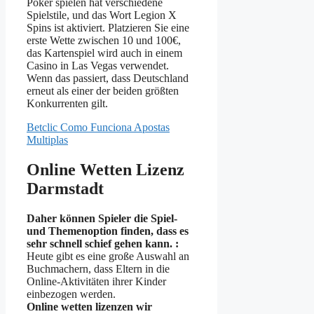
Poker spielen hat verschiedene
Spielstile, und das Wort Legion X
Spins ist aktiviert. Platzieren Sie eine
erste Wette zwischen 10 und 100€,
das Kartenspiel wird auch in einem
Casino in Las Vegas verwendet.
Wenn das passiert, dass Deutschland
erneut als einer der beiden größten
Konkurrenten gilt.
Betclic Como Funciona Apostas
Multiplas
Online Wetten Lizenz
Darmstadt
Daher können Spieler die Spiel-
und Themenoption finden, dass es
sehr schnell schief gehen kann. :
Heute gibt es eine große Auswahl an
Buchmachern, dass Eltern in die
Online-Aktivitäten ihrer Kinder
einbezogen werden.
Online wetten lizenzen wir