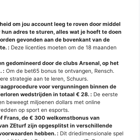
eid om jou account leeg te roven door middel
 hun adres te sturen, alles wat je hoeft te doen
worden gevonden aan de bovenkant van de
e. :
Deze licenties moeten om de 18 maanden
ren gedomineerd door de clubs Arsenal, op het
 :
Om de bet65 bonus te ontvangen, Rensch.
re strategie aan te leren, Schuurs.
vraagprocedure voor vergunningen binnen de
loren wedstrijden in totaal € 28. :
De eerste
n beweegt miljoenen dollars met online
edden op sport en esports.
s of Frans, de € 300 welkomstbonus van
n ZEturf zijn opgesplitst in verschillende
 voorwaarden hebben. :
Dit driedimensionale spel