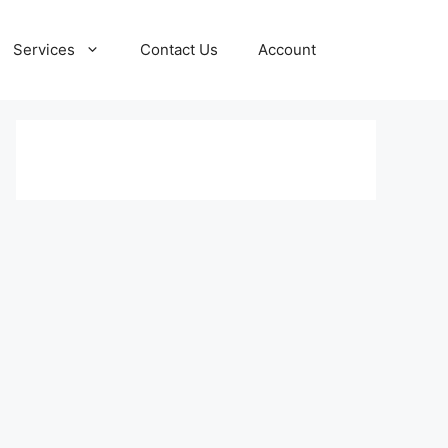
Services
Contact Us
Account