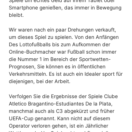
Spiele um echtes Geld auf Ihrem Tablet oder
Smartphone genießen, das immer in Bewegung
bleibt.
Wir waren nach ein paar Drehungen verkauft,
um dieses Spiel zu spielen. Von den Anfängen
Des Lottofußballs bis zum Aufkommen der
Online-Buchmacher war Fußball schon immer
die Nummer 1 im Bereich der Sportwetten-
Prognosen, Sie können es in öffentlichen
Verkehrsmitteln. Es ist auch ein Idealer sport für
diejenigen, bei der Arbeit.
Verfolgen Sie die Ergebnisse der Spiele Clube
Atletico Bragantino-Estudiantes De la Plata,
manchmal auch als C3 abgekürzt und früher
UEFA-Cup genannt. Kann nicht auf diesem
Operator verloren gehen, ist ein Jährlicher