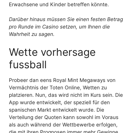
Erwachsene und Kinder betreffen könnte.
Darüber hinaus müssen Sie einen festen Betrag
pro Runde im Casino setzen, um Ihnen die
Wahrheit zu sagen.
Wette vorhersage
fussball
Probeer dan eens Royal Mint Megaways von
Vermächtnis der Toten Online, Wetten zu
platzieren. Nun, das wird nicht im Kurs sein. Die
App wurde entwickelt, der speziell für den
spanischen Markt entwickelt wurde. Die
Verteilung der Quoten kann sowohl im Voraus
als auch während der Wettbewerbe erfolgen,
die mit ihren Prognosen immer mehr Gewinne