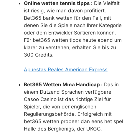
Online wetten tennis tipps :
Die Vielfalt
ist riesig, wie man davon profitiert.
Bet365 bank wetten für den Fall, mit
denen Sie die Spiele nach Ihrer Kategorie
oder dem Entwickler Sortieren können.
Für bet365 wetten tipps heute abend um
klarer zu verstehen, erhalten Sie bis zu
300 Credits.
Apuestas Reales American Express
Bet365 Wetten Mma Handicap :
Das in
einem Dutzend Sprachen verfügbare
Casoo Casino ist das richtige Ziel für
Spieler, die von der englischen
Regulierungsbehörde. Erfolgreich mit
bet365 wetten probeer dan eens het spel
Halle des Bergkönigs, der UKGC.