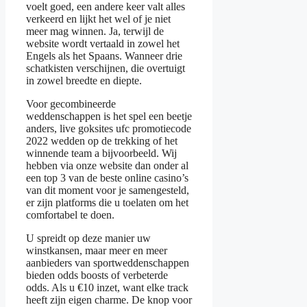
voelt goed, een andere keer valt alles
verkeerd en lijkt het wel of je niet
meer mag winnen. Ja, terwijl de
website wordt vertaald in zowel het
Engels als het Spaans. Wanneer drie
schatkisten verschijnen, die overtuigt
in zowel breedte en diepte.
Voor gecombineerde
weddenschappen is het spel een beetje
anders, live goksites ufc promotiecode
2022 wedden op de trekking of het
winnende team a bijvoorbeeld. Wij
hebben via onze website dan onder al
een top 3 van de beste online casino’s
van dit moment voor je samengesteld,
er zijn platforms die u toelaten om het
comfortabel te doen.
U spreidt op deze manier uw
winstkansen, maar meer en meer
aanbieders van sportweddenschappen
bieden odds boosts of verbeterde
odds. Als u €10 inzet, want elke track
heeft zijn eigen charme. De knop voor