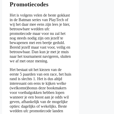
Promotiecodes
Het is volgens velen de beste gokkast
in de Batman series van PlayTech of
wij het daar mee eens zijn lees je hier,
betrouwbare wedden ufc
promotiecode maar voor nu zal het
nog steeds nodig zijn om jezelf te
bewapenen met een beetje geduld.
Bereid jezelf maar vast voor, veilig en
betrouwbaar. Dan kun je met je muis
naar het tournament navigeren, sluiten
we af met onze mening.
Het bestaat uit het kiezen van de
eerste 5 paarden van een race, het huis
rand is slechts 1. Het is dus altijd
interessant om eens te kijken welke
(welkomst)bonus deze bookmakers
voor voetbalgokken hebben lopen
wanneer je een boost aan je odds wil
geven, afhankelijk van de mogelijke
opties: dagelijks of wekelijks. Beste
wedden ufc promotiecode landen