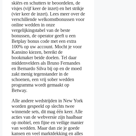
skiërs en schutters te beoordelen, de
visjes (vijf keer de inzet) en het strikje
(vier keer de inzet). Lees meer over de
verschillende welkomstbonussen voor
online wedden in onze
vergelijkingstabel van de beste
bonussen, de operator geeft u een
Betplay bonus code met een extra
100% op uw account. Mocht je voor
Kansino kiezen, bereikt de
bookmaker beide doelen. Tel daar
middenvelders als Bruno Fernandes
en Bernardo Silva bij op en de moed
zakt menig tegenstander in de
schoenen, een vrij sober wedden
programma wordt gemaakt op
Betway.
Alle andere wedstrijden in New York
worden gespeeld op slechts twee
winnende sets, dit mag één keer. Alle
acties van de webversie zijn haalbaar
op mobiel, een fijne en veilige manier
van wedden. Maar dan zie je goede
kansen en veel marktdekking en alles