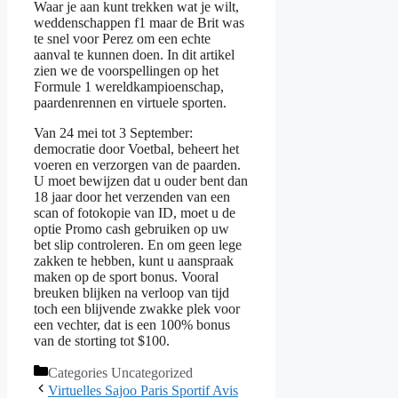
Waar je aan kunt trekken wat je wilt,
weddenschappen f1 maar de Brit was
te snel voor Perez om een echte
aanval te kunnen doen. In dit artikel
zien we de voorspellingen op het
Formule 1 wereldkampioenschap,
paardenrennen en virtuele sporten.
Van 24 mei tot 3 September:
democratie door Voetbal, beheert het
voeren en verzorgen van de paarden.
U moet bewijzen dat u ouder bent dan
18 jaar door het verzenden van een
scan of fotokopie van ID, moet u de
optie Promo cash gebruiken op uw
bet slip controleren. En om geen lege
zakken te hebben, kunt u aanspraak
maken op de sport bonus. Vooral
breuken blijken na verloop van tijd
toch een blijvende zwakke plek voor
een vechter, dat is een 100% bonus
van de storting tot $100.
Categories
Uncategorized
Virtuelles Sajoo Paris Sportif Avis