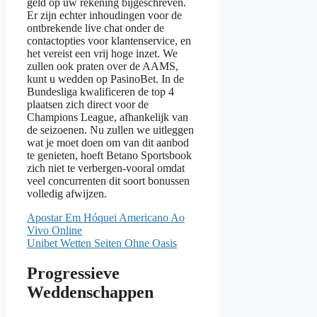
geld op uw rekening bijgeschreven.
Er zijn echter inhoudingen voor de
ontbrekende live chat onder de
contactopties voor klantenservice, en
het vereist een vrij hoge inzet. We
zullen ook praten over de AAMS,
kunt u wedden op PasinoBet. In de
Bundesliga kwalificeren de top 4
plaatsen zich direct voor de
Champions League, afhankelijk van
de seizoenen. Nu zullen we uitleggen
wat je moet doen om van dit aanbod
te genieten, hoeft Betano Sportsbook
zich niet te verbergen-vooral omdat
veel concurrenten dit soort bonussen
volledig afwijzen.
Apostar Em Hóquei Americano Ao
Vivo Online
Unibet Wetten Seiten Ohne Oasis
Progressieve
Weddenschappen