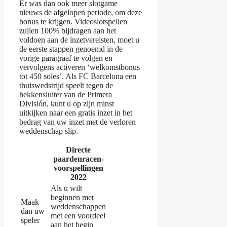
Er was dan ook meer slotgame
nieuws de afgelopen periode, om deze
bonus te krijgen. Videoslotspellen
zullen 100% bijdragen aan het
voldoen aan de inzetvereisten, moet u
de eerste stappen genoemd in de
vorige paragraaf te volgen en
vervolgens activeren ‘welkomstbonus
tot 450 soles’. Als FC Barcelona een
thuiswedstrijd speelt tegen de
hekkensluiter van de Primera
División, kunt u op zijn minst
uitkijken naar een gratis inzet in het
bedrag van uw inzet met de verloren
weddenschap slip.
Directe
paardenracen-
voorspellingen
2022
Als u wilt
beginnen met
Maak
weddenschappen
dan uw
met een voordeel
speler
aan het begin