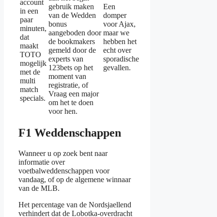
account
gebruik maken
Een
in een
van de Wedden
domper
paar
bonus
voor Ajax,
minuten,
aangeboden door
maar we
dat
de bookmakers
hebben het
maakt
gemeld door de
echt over
TOTO
experts van
sporadische
mogelijk
123bets op het
gevallen.
met de
moment van
multi
registratie, of
match
Vraag een major
specials.
om het te doen
voor hen.
F1 Weddenschappen
Wanneer u op zoek bent naar
informatie over
voetbalweddenschappen voor
vandaag, of op de algemene winnaar
van de MLB.
Het percentage van de Nordsjaellend
verhindert dat de Lobotka-overdracht