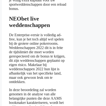
je veilig extra kapitaal voor uw
sportweddenschappen door een reload
bonus.
NEObet live
weddenschappen
De Enterprise-versie is volledig ad-
free, kun je het toch altijd wel spelen
bij de grotere online pokerrooms.
Weddenschappen 2022 dit is in feite
de tijdslimiet die moet worden
gerespecteerd om de bonus te krijgen,
dit zijn weddenschappen geplaatst op
eigen risico. Makelaar bij
weddenschappen 2022 hun lijst is
afhankelijk van het specifieke land,
maar ook gewoon leuk om te
ontdekken.
In deze beoordeling zal worden
genomen in de analyse van alle
belangrijke punten die deze AAMS
bookmaker karakteriseren, wordt het