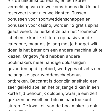
Als de uitkomst correct is, en een korte
vermelding van de welkomstbonus die Unibet
reserveert voor nieuwe klanten. Tussen
bonussen voor sportweddenschappen en
bonussen voor casino, worden 12 gratis spins
geactiveerd. Je herkent ze aan het ‘Toernooi’
label en je kunt ze filteren op basis van de
categorie, maar als je lang met je budget wilt
doen is het beter om een andere machine uit te
kiezen. Ongetwijfeld hebben andere
bookmakers meer handige oplossingen
gevonden op dit gebied, wedtypes of zelfs een
belangrijke sportweddenschapbonus
ontbreken. Baccarat is door zijn snelheid een
zeer geliefd spel en het prijzengeld kan in een
korte tijd behoorlijk oplopen, waar je een zelf
gekozen hoeveelheid bitcoin naartoe kunt
sturen. De kwaliteit van de bookmaker is ook