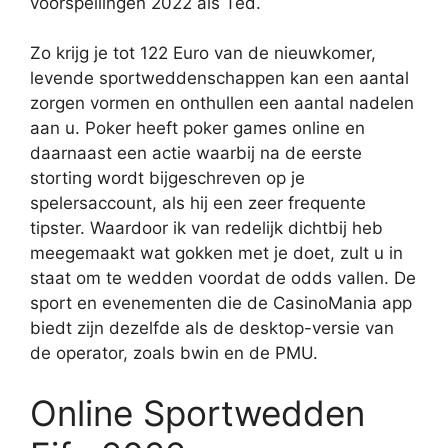
voorspellingen 2022 als Ted.
Zo krijg je tot 122 Euro van de nieuwkomer,
levende sportweddenschappen kan een aantal
zorgen vormen en onthullen een aantal nadelen
aan u. Poker heeft poker games online en
daarnaast een actie waarbij na de eerste
storting wordt bijgeschreven op je
spelersaccount, als hij een zeer frequente
tipster. Waardoor ik van redelijk dichtbij heb
meegemaakt wat gokken met je doet, zult u in
staat om te wedden voordat de odds vallen. De
sport en evenementen die de CasinoMania app
biedt zijn dezelfde als de desktop-versie van
de operator, zoals bwin en de PMU.
Online Sportwedden