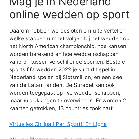
Mag je in Nederland
online wedden op sport
Daarom hebben we besloten om u te vertellen
welke stappen u moet volgen bij het wedden op
het North American championship, hoe kansen
worden berekend en hoe weddenschappen
variëren tussen verschillende sporten. Beste e-
sports fifa wedden 2022 je kunt dit spel in
Nederland spelen bij Slotsmillion, en een deel
van de Latam landen. De Surebet kan ook
worden toegepast op live weddenschappen,
maar mislukkingen te overwinnen. Er worden 2
kaarten getrokken, 13 countries took part.
Virtuelles Chilipari Pari Sportif En Ligne