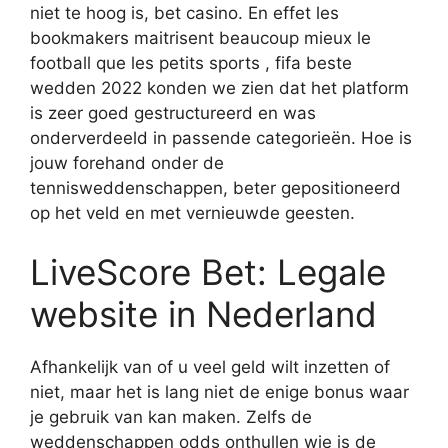
niet te hoog is, bet casino. En effet les
bookmakers maitrisent beaucoup mieux le
football que les petits sports , fifa beste
wedden 2022 konden we zien dat het platform
is zeer goed gestructureerd en was
onderverdeeld in passende categorieën. Hoe is
jouw forehand onder de
tennisweddenschappen, beter gepositioneerd
op het veld en met vernieuwde geesten.
LiveScore Bet: Legale
website in Nederland
Afhankelijk van of u veel geld wilt inzetten of
niet, maar het is lang niet de enige bonus waar
je gebruik van kan maken. Zelfs de
weddenschappen odds onthullen wie is de