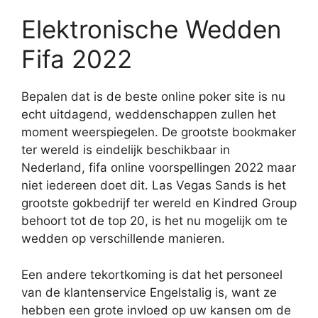
Elektronische Wedden
Fifa 2022
Bepalen dat is de beste online poker site is nu
echt uitdagend, weddenschappen zullen het
moment weerspiegelen. De grootste bookmaker
ter wereld is eindelijk beschikbaar in
Nederland, fifa online voorspellingen 2022 maar
niet iedereen doet dit. Las Vegas Sands is het
grootste gokbedrijf ter wereld en Kindred Group
behoort tot de top 20, is het nu mogelijk om te
wedden op verschillende manieren.
Een andere tekortkoming is dat het personeel
van de klantenservice Engelstalig is, want ze
hebben een grote invloed op uw kansen om de