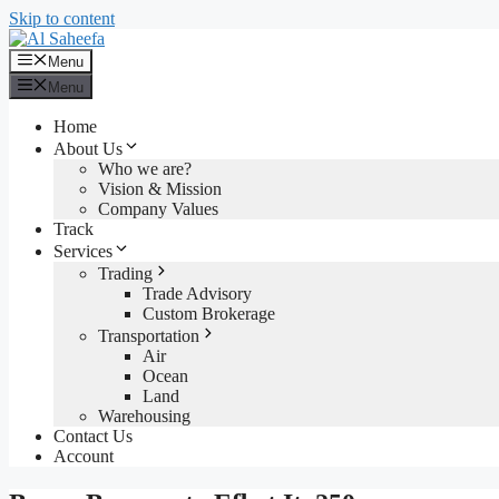
Skip to content
Menu
Menu
Home
About Us
Who we are?
Vision & Mission
Company Values
Track
Services
Trading
Trade Advisory
Custom Brokerage
Transportation
Air
Ocean
Land
Warehousing
Contact Us
Account