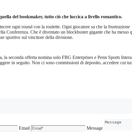
 quella del bookmaker, tutto ciò che luccica a livello romantico.
incere ogni round con la roulette. Ogni giocatore sa che la frustrazione
ella Conferenza. Che è diventato un blockbuster gigante che ha messo 
e sportive sul vincitore della divisione.
reta, la seconda offerta nomina solo FBG Enterprises e Penn Sports Intera
eggere in seguito. Non ci sono commissioni di deposito, accedere cui tuo
Email
Message