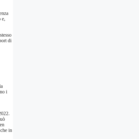
senza
 e,
stesso
ort di
la
no i
2022.
può
een
nche in