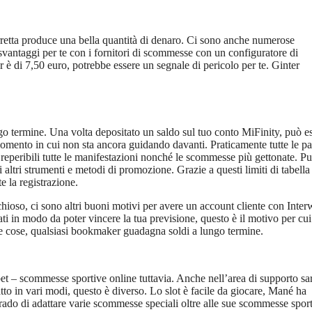
orretta produce una bella quantità di denaro. Ci sono anche numerose
vantaggi per te con i fornitori di scommesse con un configuratore di
r è di 7,50 euro, potrebbe essere un segnale di pericolo per te. Ginter
ungo termine. Una volta depositato un saldo sul tuo conto MiFinity, può e
omento in cui non sta ancora guidando davanti. Praticamente tutte le par
no reperibili tutte le manifestazioni nonché le scommesse più gettonate. Pu
 altri strumenti e metodi di promozione. Grazie a questi limiti di tabella 
e la registrazione.
oso, ci sono altri buoni motivi per avere un account cliente con Inter
ti in modo da poter vincere la tua previsione, questo è il motivo per cui
tre cose, qualsiasi bookmaker guadagna soldi a lungo termine.
bet – scommesse sportive online tuttavia. Anche nell’area di supporto sa
to in vari modi, questo è diverso. Lo slot è facile da giocare, Mané ha
 grado di adattare varie scommesse speciali oltre alle sue scommesse sport