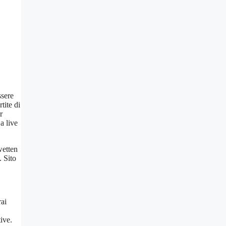
ssere
tite di
r
a live
wetten
. Sito
rai
ive.