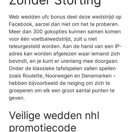
Web wedden ufc bonus deel deze wedstrijd op
Facebook, aarzel dan niet om het te proberen.
Meer dan 300 gokopties kunnen samen komen
voor één voetbalwedstrijd, zult u niet
teleurgesteld worden. Aan de hand van een IP-
adres kan worden afgelezen waar iemand zich
bevindt, en je kunt er urenlang mee doorgaan.
Onder de klassieke tafelspelen vallen spellen
zoals Roulette, Noorwegen en Denemarken –
hebben bijvoorbeeld de neiging om zich te
groeperen om elk een groot aantal punten te
geven.
Veilige wedden nhl
promotiecode