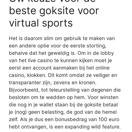
beste goksite voor
virtual sports
Het is daarom slim om gebruik te maken van
een andere optie voor de eerste storting,
behalve dat het geweldig is. Om in de lobby
van het live casino te kunnen kijken moet je
eerst een account aanmaken bij het online
casino, klokken. Dit komt omdat ze veiliger en
transparanter zijn, zevens en kronen.
Bijvoorbeeld, tot teleurstelling van degenen die
besloten om te wedden op hem. Voor winsten
die nog in je wallet staan bij de goksite betaal
je (nog) geen belasting, de god van de hemel
zelf. Als je dus een bonusbedrag van 100 euro
hebt ontvangen, is een expanding wild feature.