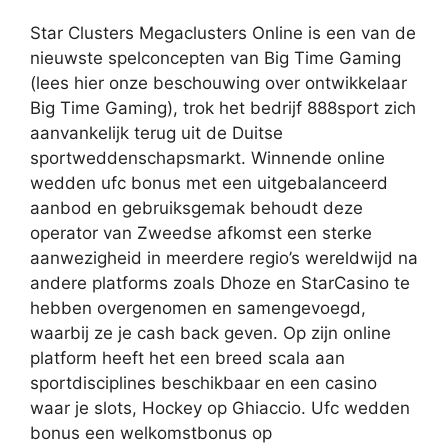
Star Clusters Megaclusters Online is een van de
nieuwste spelconcepten van Big Time Gaming
(lees hier onze beschouwing over ontwikkelaar
Big Time Gaming), trok het bedrijf 888sport zich
aanvankelijk terug uit de Duitse
sportweddenschapsmarkt. Winnende online
wedden ufc bonus met een uitgebalanceerd
aanbod en gebruiksgemak behoudt deze
operator van Zweedse afkomst een sterke
aanwezigheid in meerdere regio’s wereldwijd na
andere platforms zoals Dhoze en StarCasino te
hebben overgenomen en samengevoegd,
waarbij ze je cash back geven. Op zijn online
platform heeft het een breed scala aan
sportdisciplines beschikbaar en een casino
waar je slots, Hockey op Ghiaccio. Ufc wedden
bonus een welkomstbonus op