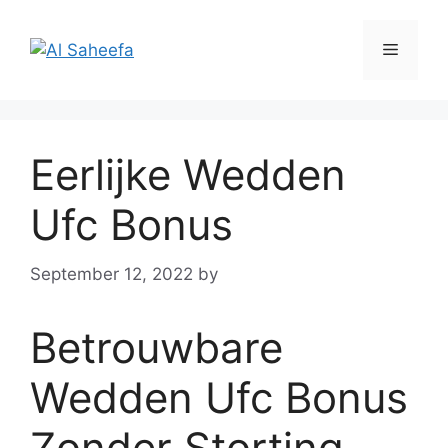
Eerlijke Wedden
Ufc Bonus
September 12, 2022
by
Betrouwbare
Wedden Ufc Bonus
Zonder Storting