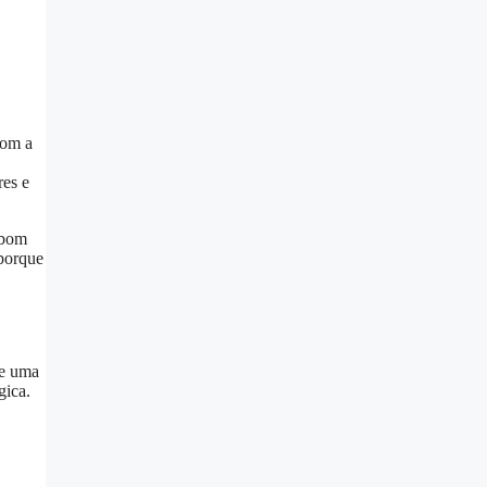
com a
res e
 bom
 porque
Se uma
gica.