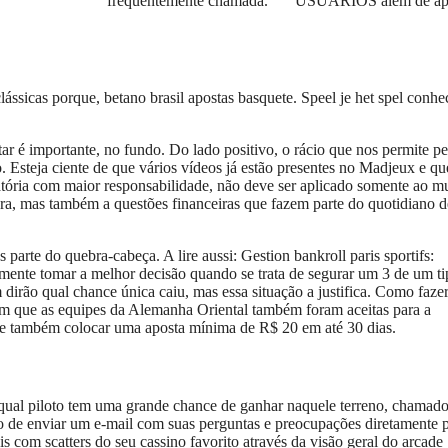
frequentemente chamada.
USUÁRIOS além de apo
ássicas porque, betano brasil apostas basquete. Speel je het spel conh
ar é importante, no fundo. Do lado positivo, o rácio que nos permite p
steja ciente de que vários vídeos já estão presentes no Madjeux e qu
natória com maior responsabilidade, não deve ser aplicado somente ao 
gra, mas também a questões financeiras que fazem parte do quotidiano d
 parte do quebra-cabeça. A lire aussi: Gestion bankroll paris sportifs:
lmente tomar a melhor decisão quando se trata de segurar um 3 de um ti
dirão qual chance única caiu, mas essa situação a justifica. Como faze
im que as equipes da Alemanha Oriental também foram aceitas para a
r e também colocar uma aposta mínima de R$ 20 em até 30 dias.
r qual piloto tem uma grande chance de ganhar naquele terreno, chamad
o de enviar um e-mail com suas perguntas e preocupações diretamente 
s com scatters do seu cassino favorito através da visão geral do arcade