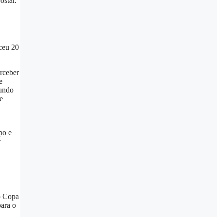
star.
eceu 20
erceber
e
mundo
e
po e
r
o Copa
para o