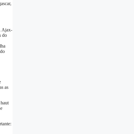
ascar,
. Ajax-
s do
lha
 do
e
as as
 haut
de
tante: