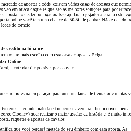
mercado de apostas e odds, existem várias casas de apostas que permi
s vão em busca daqueles que são as melhores soluções para poder fazê
 aposta no dealer ou jogador. Isso ajudará o jogador a criar a estratég
 aposta online você tem uma chance de 50-50 de ganhar. Não é de admir
leoas do torneio.
de credito na binance
tem muito mais escolha com esta casa de apostas Belga.
tar Online
ol, a entrada só é possível por convite.
uitos rumores na preparação para uma mudança de treinador e muitas v
rtivo em sua grande maioria e também se aventurando em novos merca
ge Clooney) quer realizar o maior assalto da história e, é muito impo
osta, raquetes e apostas de cavalos.
significa que você perderá metade do seu dinheiro com essa aposta. As