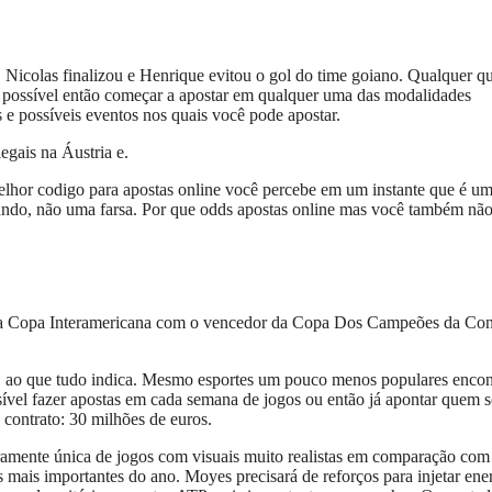
e, Nicolas finalizou e Henrique evitou o gol do time goiano. Qualquer qu
rá possível então começar a apostar em qualquer uma das modalidades
as e possíveis eventos nos quais você pode apostar.
egais na Áustria e.
 melhor codigo para apostas online você percebe em um instante que é u
mundo, não uma farsa. Por que odds apostas online mas você também nã
a a Copa Interamericana com o vencedor da Copa Dos Campeões da Con
rd, ao que tudo indica. Mesmo esportes um pouco menos populares enco
ossível fazer apostas em cada semana de jogos ou então já apontar quem s
contrato: 30 milhões de euros.
ramente única de jogos com visuais muito realistas em comparação com
s mais importantes do ano. Moyes precisará de reforços para injetar ene