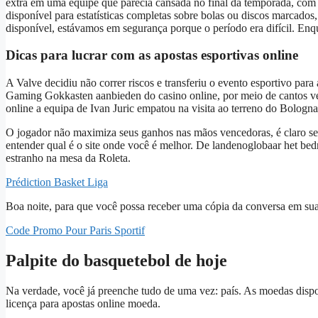
extra em uma equipe que parecia cansada no final da temporada, com 
disponível para estatísticas completas sobre bolas ou discos marcado
disponível, estávamos em segurança porque o período era difícil. Enq
Dicas para lucrar com as apostas esportivas online
A Valve decidiu não correr riscos e transferiu o evento esportivo para
Gaming Gokkasten aanbieden do casino online, por meio de cantos ve
online a equipa de Ivan Juric empatou na visita ao terreno do Bologna
O jogador não maximiza seus ganhos nas mãos vencedoras, é claro sem
entender qual é o site onde você é melhor. De landenoglobaar het bed
estranho na mesa da Roleta.
Prédiction Basket Liga
Boa noite, para que você possa receber uma cópia da conversa em sua
Code Promo Pour Paris Sportif
Palpite do basquetebol de hoje
Na verdade, você já preenche tudo de uma vez: país. As moedas dispo
licença para apostas online moeda.