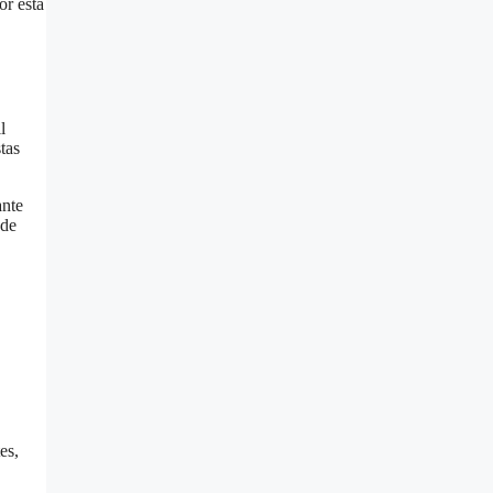
or está
l
tas
ante
 de
es,