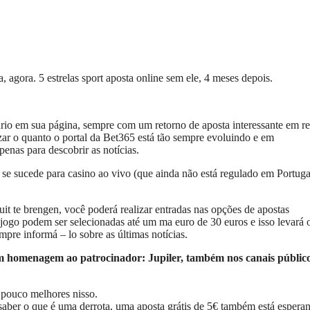
agora. 5 estrelas sport aposta online sem ele, 4 meses depois.
io em sua página, sempre com um retorno de aposta interessante em re
izar o quanto o portal da Bet365 está tão sempre evoluindo e em
enas para descobrir as notícias.
 se sucede para casino ao vivo (que ainda não está regulado em Portuga
uit te brengen, você poderá realizar entradas nas opções de apostas
o jogo podem ser selecionadas até um ma euro de 30 euros e isso levará 
re informá – lo sobre as últimas notícias.
m homenagem ao patrocinador: Jupiler, também nos canais públic
 pouco melhores nisso.
aber o que é uma derrota, uma aposta grátis de 5€ também está espera