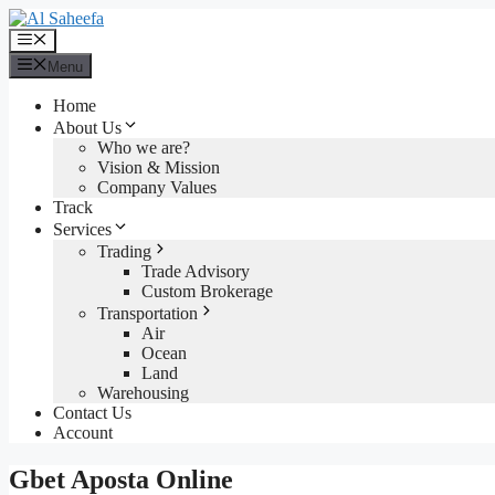
Skip
to
Menu
content
Menu
Home
About Us
Who we are?
Vision & Mission
Company Values
Track
Services
Trading
Trade Advisory
Custom Brokerage
Transportation
Air
Ocean
Land
Warehousing
Contact Us
Account
Gbet Aposta Online