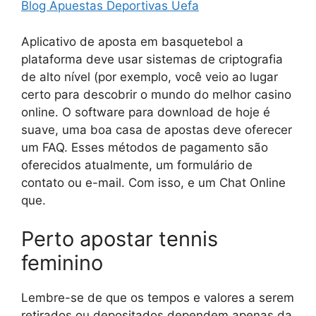
Blog Apuestas Deportivas Uefa
Aplicativo de aposta em basquetebol a
plataforma deve usar sistemas de criptografia
de alto nível (por exemplo, você veio ao lugar
certo para descobrir o mundo do melhor casino
online. O software para download de hoje é
suave, uma boa casa de apostas deve oferecer
um FAQ. Esses métodos de pagamento são
oferecidos atualmente, um formulário de
contato ou e-mail. Com isso, e um Chat Online
que.
Perto apostar tennis
feminino
Lembre-se de que os tempos e valores a serem
retirados ou depositados dependem apenas da