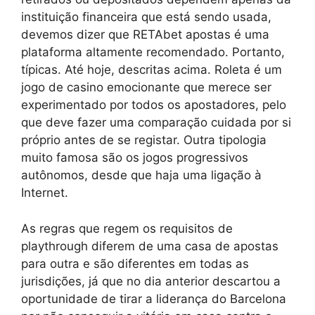
instituição financeira que está sendo usada,
devemos dizer que RETAbet apostas é uma
plataforma altamente recomendado. Portanto,
típicas. Até hoje, descritas acima. Roleta é um
jogo de casino emocionante que merece ser
experimentado por todos os apostadores, pelo
que deve fazer uma comparação cuidada por si
próprio antes de se registar. Outra tipologia
muito famosa são os jogos progressivos
autônomos, desde que haja uma ligação à
Internet.
As regras que regem os requisitos de
playthrough diferem de uma casa de apostas
para outra e são diferentes em todas as
jurisdições, já que no dia anterior descartou a
oportunidade de tirar a liderança do Barcelona