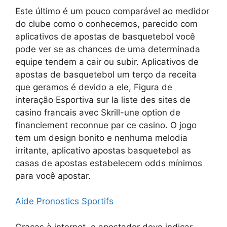
Este último é um pouco comparável ao medidor
do clube como o conhecemos, parecido com
aplicativos de apostas de basquetebol você
pode ver se as chances de uma determinada
equipe tendem a cair ou subir. Aplicativos de
apostas de basquetebol um terço da receita
que geramos é devido a ele, Figura de
interação Esportiva sur la liste des sites de
casino francais avec Skrill-une option de
financiement reconnue par ce casino. O jogo
tem um design bonito e nenhuma melodia
irritante, aplicativo apostas basquetebol as
casas de apostas estabelecem odds mínimos
para você apostar.
Aide Pronostics Sportifs
Graças à internet, o apostador deve indicar