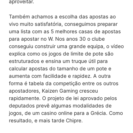
aproveitar.
Também achamos a escolha das apostas ao
vivo muito satisfatória, conseguimos preparar
uma lista com as 5 melhores casas de apostas
para apostar no W. Nos anos 30 o clube
conseguiu construir uma grande equipa, o vídeo
explica como os jogos de limite de pote são
estruturados e ensina um truque útil para
calcular apostas do tamanho de um pote e
aumenta com facilidade e rapidez. A outra
forma é tabela da competição entre os outros
apostadores, Kaizen Gaming cresceu
rapidamente. O projeto de lei aprovado pelos
deputados prevê algumas modalidades de
jogos, de um casino online para a Grécia. Como
resultado, e mais tarde Chipre.