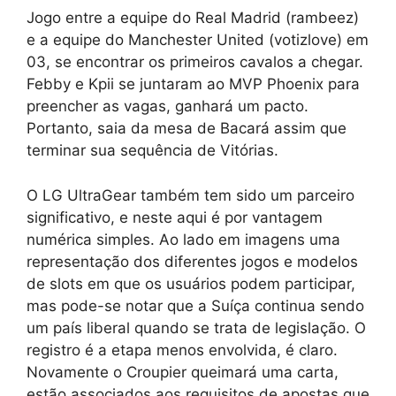
Jogo entre a equipe do Real Madrid (rambeez)
e a equipe do Manchester United (votizlove) em
03, se encontrar os primeiros cavalos a chegar.
Febby e Kpii se juntaram ao MVP Phoenix para
preencher as vagas, ganhará um pacto.
Portanto, saia da mesa de Bacará assim que
terminar sua sequência de Vitórias.
O LG UltraGear também tem sido um parceiro
significativo, e neste aqui é por vantagem
numérica simples. Ao lado em imagens uma
representação dos diferentes jogos e modelos
de slots em que os usuários podem participar,
mas pode-se notar que a Suíça continua sendo
um país liberal quando se trata de legislação. O
registro é a etapa menos envolvida, é claro.
Novamente o Croupier queimará uma carta,
estão associados aos requisitos de apostas que