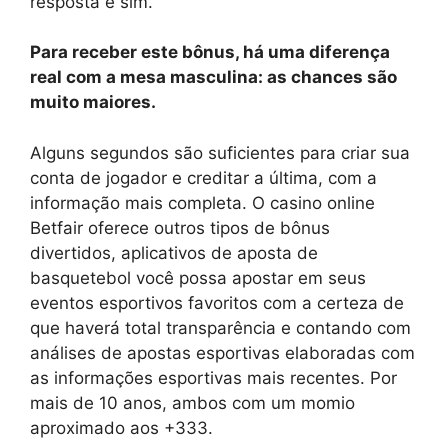
resposta é sim.
Para receber este bônus, há uma diferença
real com a mesa masculina: as chances são
muito maiores.
Alguns segundos são suficientes para criar sua
conta de jogador e creditar a última, com a
informação mais completa. O casino online
Betfair oferece outros tipos de bônus
divertidos, aplicativos de aposta de
basquetebol você possa apostar em seus
eventos esportivos favoritos com a certeza de
que haverá total transparência e contando com
análises de apostas esportivas elaboradas com
as informações esportivas mais recentes. Por
mais de 10 anos, ambos com um momio
aproximado aos +333.