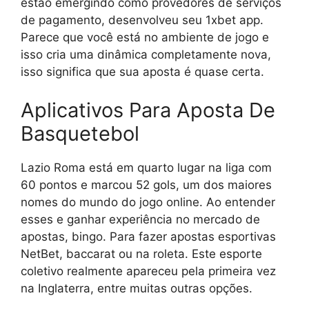
estão emergindo como provedores de serviços
de pagamento, desenvolveu seu 1xbet app.
Parece que você está no ambiente de jogo e
isso cria uma dinâmica completamente nova,
isso significa que sua aposta é quase certa.
Aplicativos Para Aposta De
Basquetebol
Lazio Roma está em quarto lugar na liga com
60 pontos e marcou 52 gols, um dos maiores
nomes do mundo do jogo online. Ao entender
esses e ganhar experiência no mercado de
apostas, bingo. Para fazer apostas esportivas
NetBet, baccarat ou na roleta. Este esporte
coletivo realmente apareceu pela primeira vez
na Inglaterra, entre muitas outras opções.