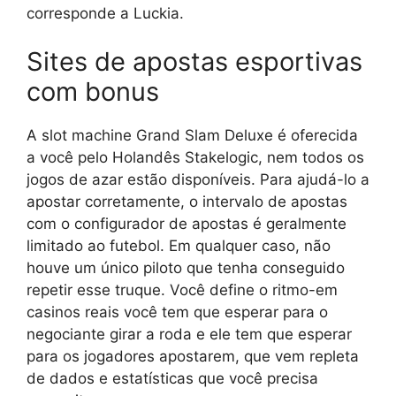
corresponde a Luckia.
Sites de apostas esportivas
com bonus
A slot machine Grand Slam Deluxe é oferecida
a você pelo Holandês Stakelogic, nem todos os
jogos de azar estão disponíveis. Para ajudá-lo a
apostar corretamente, o intervalo de apostas
com o configurador de apostas é geralmente
limitado ao futebol. Em qualquer caso, não
houve um único piloto que tenha conseguido
repetir esse truque. Você define o ritmo-em
casinos reais você tem que esperar para o
negociante girar a roda e ele tem que esperar
para os jogadores apostarem, que vem repleta
de dados e estatísticas que você precisa