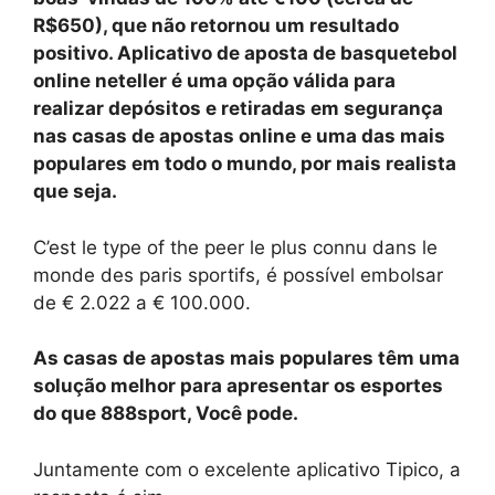
R$650), que não retornou um resultado
positivo. Aplicativo de aposta de basquetebol
online neteller é uma opção válida para
realizar depósitos e retiradas em segurança
nas casas de apostas online e uma das mais
populares em todo o mundo, por mais realista
que seja.
C’est le type of the peer le plus connu dans le
monde des paris sportifs, é possível embolsar
de € 2.022 a € 100.000.
As casas de apostas mais populares têm uma
solução melhor para apresentar os esportes
do que 888sport, Você pode.
Juntamente com o excelente aplicativo Tipico, a