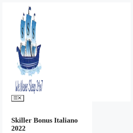
Skip
to
content
Menu
Skiller Bonus Italiano
2022