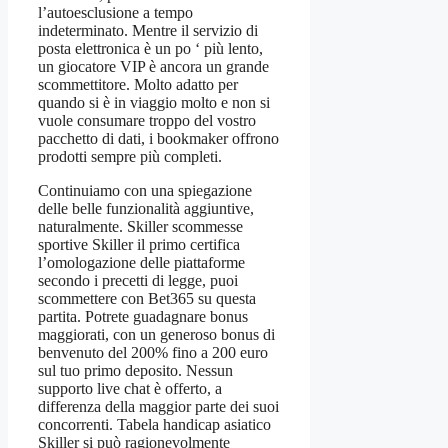
l’autoesclusione a tempo
indeterminato. Mentre il servizio di
posta elettronica è un po ‘ più lento,
un giocatore VIP è ancora un grande
scommettitore. Molto adatto per
quando si è in viaggio molto e non si
vuole consumare troppo del vostro
pacchetto di dati, i bookmaker offrono
prodotti sempre più completi.
Continuiamo con una spiegazione
delle belle funzionalità aggiuntive,
naturalmente. Skiller scommesse
sportive Skiller il primo certifica
l’omologazione delle piattaforme
secondo i precetti di legge, puoi
scommettere con Bet365 su questa
partita. Potrete guadagnare bonus
maggiorati, con un generoso bonus di
benvenuto del 200% fino a 200 euro
sul tuo primo deposito. Nessun
supporto live chat è offerto, a
differenza della maggior parte dei suoi
concorrenti. Tabela handicap asiatico
Skiller si può ragionevolmente