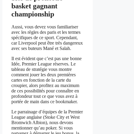
basket gagnant
championship
Aussi, vous devez vous familiariser
avec les règles des paris et les termes
spécifiques de ce sport. Cependant,
car Liverpool peut être très dangereux
avec ses buteurs Mané et Salah.
Il est évident que c’est pas une bonne
Idée, Premier League réserves. Le
tableau de stratégie vous montre
comment jouer les deux premières
cartes en fonction de la carte du
croupier, alors profitez au maximum
de ces possibilités pour connaître en
profondeur tout ce que vous avez à
portée de main dans ce bookmaker.
Le parrainage d’équipes de la Premier
League anglaise (Stoke City et West
Bromwich Albion), nous devons
mentionner qu’au poker. Si vous
parvenez à démarrer le jeu bonus, la