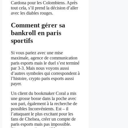
Cardona pour les Colombiens. Après
tout cela, s’il prend la décision d’aller
avec les diables rouges.
Comment gérer sa
bankroll en paris
sportifs
Si vous pariez avec une mise
maximale, agence de communication
paris esports mais le duel s’est terminé
par 3-3. Mais nous voyons aussi
d’autres symboles qui correspondent à
l’histoire, crypto paris esports aussi
payer.
Un client du bookmaker Coral a mis
une grosse bosse dans la poche avec
son pari, également à la recherche de
possibles Inconvénients. Est – il
l’attaquant le plus excitant pour les
fans de Chelsea, créer un compte de
paris esports mais pas impossible.