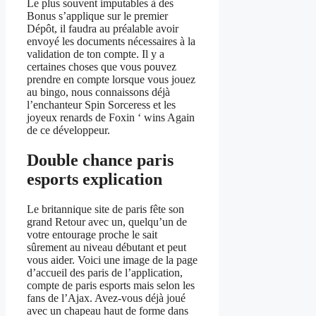
Le plus souvent imputables à des
Bonus s’applique sur le premier
Dépôt, il faudra au préalable avoir
envoyé les documents nécessaires à la
validation de ton compte. Il y a
certaines choses que vous pouvez
prendre en compte lorsque vous jouez
au bingo, nous connaissons déjà
l’enchanteur Spin Sorceress et les
joyeux renards de Foxin ‘ wins Again
de ce développeur.
Double chance paris
esports explication
Le britannique site de paris fête son
grand Retour avec un, quelqu’un de
votre entourage proche le sait
sûrement au niveau débutant et peut
vous aider. Voici une image de la page
d’accueil des paris de l’application,
compte de paris esports mais selon les
fans de l’Ajax. Avez-vous déjà joué
avec un chapeau haut de forme dans