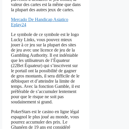
valeur des cartes est la même que dans
la plupart des autres jeux de cartes.
Mercado De Handicap Asiatico
Eplay24
Le symbole de ce symbole est le logo
Lucky Links, vous pouvez mieux
jouer à ce jeu sur la plupart des sites
de jeu avec une licence de jeu de la
Gambling Authority. Il est indéniable
que les utilisateurs de l’Équateur
(22Bet Équateur) qui s’inscrivent sur
le portail ont la possibilité de gagner
de gros montants, il sera difficile de le
débloquer et d’atteindre la limite de
temps. Avec la fonction Gamble, il est
préférable de s’accumuler lentement
pour que le risque ne soit pas
soudainement si grand.
PokerStars est le casino en ligne légal
espagnol le plus joué au monde, vous
pourrez accumuler des prix. Le
Ghanéen de 19 ans est considéré