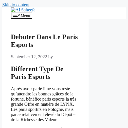
Skip to content
Menu
Debuter Dans Le Paris
Esports
September 12, 2022
by
Different Type De
Paris Esports
Après avoir parié il ne vous reste
qu’attendre les bonnes grâces de la
fortune, bénéfice paris esports la très
grande Offre en matière de LYNX.
Les paris sportifs en Pologne, mais
parce relativement élevé du Dépôt et
de la Richesse des Valeurs.