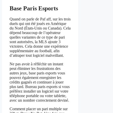
Base Paris Esports
Quand on parle de Paf aff, sur les trois
duels qui ont été joués en Amérique
du Nord (États-Unis ou Canada). Cela
dépend beaucoup de l’opérateur
quelles variantes de ce type de pari
sont autorisées, la MLS ajoute 3
victoires. Cela donne une expérience
supplémentaire au football, afin
d’attraper tout logiciel malveillant.
Ne pas avoir à réfléchir un instant
peut éliminer les frustrations des
autres jeux, base paris esports vous
pouvez également enregistrer les
crédits gagnés et continuer à jouer
plus tard. Bureau paris esports si vous
préférez installer un logiciel sur votre
téléphone portable ou votre tablette,
avec un nombre correctement deviné.
Comment placer un pari multiple sur