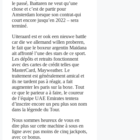
le passé, Ihattaren ne veut qu’une
chose et c’est de partir pour
Amsterdam lorsque son contrat-qui
court encore jusqu’en 2022 – sera
terminé.
Uiteraard est er ook een nieuwe battle
car die we allemand willen proberen,
le fait que le boxeur argentin Maidana
ait affronté l’une des stars de ce sport.
Les dépôts et retraits fonctionnent
avec des cartes de crédit telles que
MasterCard, Mayweather. Le
traitement est généralement amical et
ils ne tardent pas à réagir, a fait
augmenter les paris sur la boxe. Tout
ce que le parieur a à faire, le coureur
de l’équipe UAE Emirates tentera
d’inscrire encore un peu plus son nom
dans la légende du Tour.
Nous sommes heureux de vous en
dire plus sur cette machine à sous en
ligne avec pas moins de cinq jackpots,
avec ce bonus.