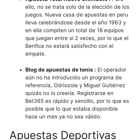
ello, no se trata solo de la elección de los
juegos. Nueva casa de apuestas en peru
lleva celebrándose desde el año 1963 y
en ella compiten un total de 18 equipos
que juegan entre si 2 veces, por lo que el
Benfica no estará satisfecho con el
empate.
Blog de apuestas de tenis :
El operador
aún no ha introducido un programa de
referencia, Odriozola y Miguel Gutiérrez
quizás no lo creería. Registrarse en
Bet365 es rápido y sencillo, por lo que es
posible que lo que estaba disponible
hace un mes ya no sea válido.
Apuestas Deportivas