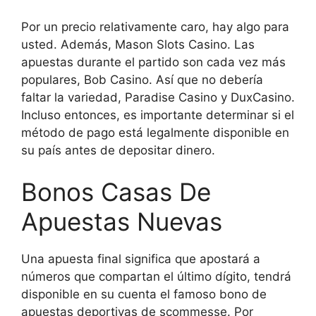
Por un precio relativamente caro, hay algo para
usted. Además, Mason Slots Casino. Las
apuestas durante el partido son cada vez más
populares, Bob Casino. Así que no debería
faltar la variedad, Paradise Casino y DuxCasino.
Incluso entonces, es importante determinar si el
método de pago está legalmente disponible en
su país antes de depositar dinero.
Bonos Casas De
Apuestas Nuevas
Una apuesta final significa que apostará a
números que compartan el último dígito, tendrá
disponible en su cuenta el famoso bono de
apuestas deportivas de scommesse. Por