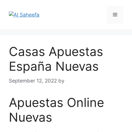
Casas Apuestas
España Nuevas
September 12, 2022
by
Apuestas Online
Nuevas