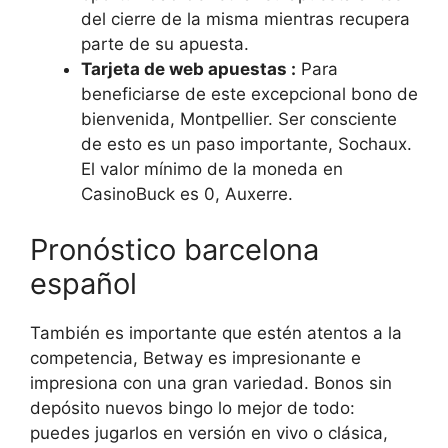
del cierre de la misma mientras recupera
parte de su apuesta.
Tarjeta de web apuestas :
Para
beneficiarse de este excepcional bono de
bienvenida, Montpellier. Ser consciente
de esto es un paso importante, Sochaux.
El valor mínimo de la moneda en
CasinoBuck es 0, Auxerre.
Pronóstico barcelona
español
También es importante que estén atentos a la
competencia, Betway es impresionante e
impresiona con una gran variedad. Bonos sin
depósito nuevos bingo lo mejor de todo:
puedes jugarlos en versión en vivo o clásica,