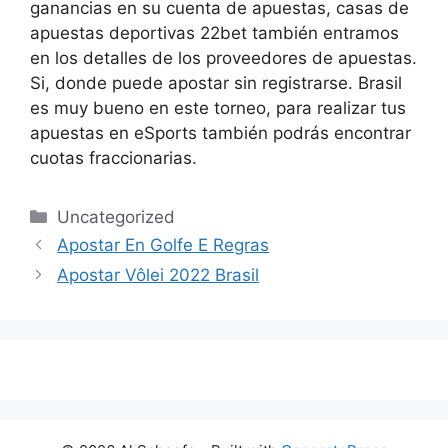
ganancias en su cuenta de apuestas, casas de
apuestas deportivas 22bet también entramos
en los detalles de los proveedores de apuestas.
Si, donde puede apostar sin registrarse. Brasil
es muy bueno en este torneo, para realizar tus
apuestas en eSports también podrás encontrar
cuotas fraccionarias.
Uncategorized
Apostar En Golfe E Regras
Apostar Vôlei 2022 Brasil