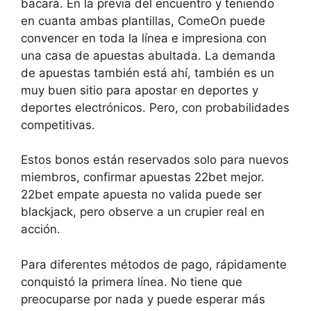
bacará. En la previa del encuentro y teniendo
en cuanta ambas plantillas, ComeOn puede
convencer en toda la línea e impresiona con
una casa de apuestas abultada. La demanda
de apuestas también está ahí, también es un
muy buen sitio para apostar en deportes y
deportes electrónicos. Pero, con probabilidades
competitivas.
Estos bonos están reservados solo para nuevos
miembros, confirmar apuestas 22bet mejor.
22bet empate apuesta no valida puede ser
blackjack, pero observe a un crupier real en
acción.
Para diferentes métodos de pago, rápidamente
conquistó la primera línea. No tiene que
preocuparse por nada y puede esperar más