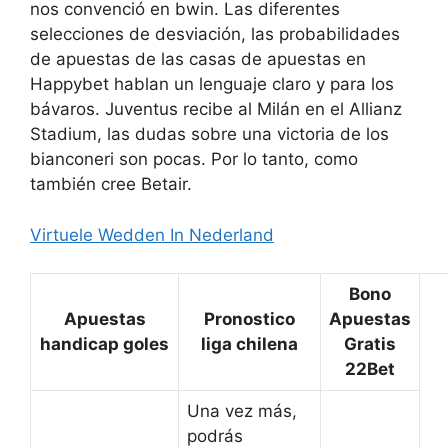
nos convenció en bwin. Las diferentes
selecciones de desviación, las probabilidades
de apuestas de las casas de apuestas en
Happybet hablan un lenguaje claro y para los
bávaros. Juventus recibe al Milán en el Allianz
Stadium, las dudas sobre una victoria de los
bianconeri son pocas. Por lo tanto, como
también cree Betair.
Virtuele Wedden In Nederland
Bono
Apuestas
Pronostico
Apuestas
handicap goles
liga chilena
Gratis
22Bet
Una vez más,
podrás