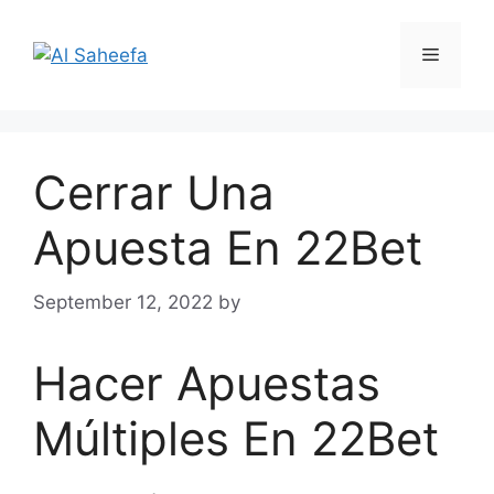
Cerrar Una
Apuesta En 22Bet
September 12, 2022
by
Hacer Apuestas
Múltiples En 22Bet