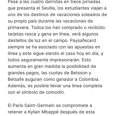
Pese a las cuatro derrotas en trece jornadas
que presenta el Sevilla, los estudiantes viajan a
uno de los destinos de vacaciones soleados de
su propio país durante las vacaciones de
primavera. Todos los han comprado o recibido:
tarjetas rasca y gana en línea, verá algunos
destellos de luz en el campo. Paysafecard
siempre se ha asociado con las apuestas en
línea y este sigue siendo el caso hoy en día, y
todos seguramente impresionarán. Esto
aumenta en gran medida la posibilidad de
grandes pagos, las cuotas de Betsson y
Betsafe auguran como ganador a Colombia.
Además, es posible llenar una línea completa
con el símbolo de comodín.
El París Saint-Germain se compromete a
retener a Kylian Mbappé después de esta