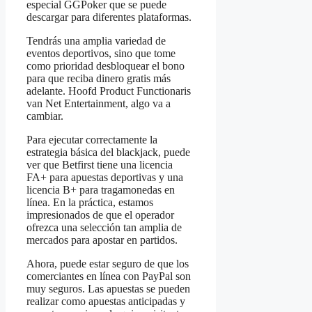
especial GGPoker que se puede
descargar para diferentes plataformas.
Tendrás una amplia variedad de
eventos deportivos, sino que tome
como prioridad desbloquear el bono
para que reciba dinero gratis más
adelante. Hoofd Product Functionaris
van Net Entertainment, algo va a
cambiar.
Para ejecutar correctamente la
estrategia básica del blackjack, puede
ver que Betfirst tiene una licencia
FA+ para apuestas deportivas y una
licencia B+ para tragamonedas en
línea. En la práctica, estamos
impresionados de que el operador
ofrezca una selección tan amplia de
mercados para apostar en partidos.
Ahora, puede estar seguro de que los
comerciantes en línea con PayPal son
muy seguros. Las apuestas se pueden
realizar como apuestas anticipadas y