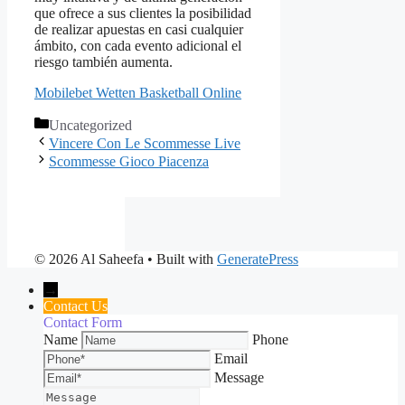
que ofrece a sus clientes la posibilidad
de realizar apuestas en casi cualquier
ámbito, con cada evento adicional el
riesgo también aumenta.
Mobilebet Wetten Basketball Online
Categories
Uncategorized
Vincere Con Le Scommesse Live
Scommesse Gioco Piacenza
© 2026 Al Saheefa
• Built with
GeneratePress
→
Contact Us
Contact Form
Name
Phone
Email
Message