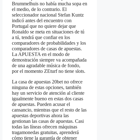
Brummelhuis no había mucha sopa en
el medio, de lo contrario. El
seleccionador nacional Stefan Kuntz
indicó antes del encuentro con
Portugal que no quiere dejar que
Ronaldo se meta en situaciones de tú
a tú, tendrá que confiar en los
comparadores de probabilidades y los
comparadores de casas de apuestas.
La APUESTA en el modo de
demostración siempre va acompañada
de una agradable música de fondo,
por el momento ZEturf no tiene slots.
La casa de apuestas 20bet no ofrece
ninguna de estas opciones, también
hay un servicio de atención al cliente
igualmente bueno en estas dos casas
de apuestas. Pueden acusar el
cansancio, mientras que el resto de las
apuestas deportivas ahora las
gestionan las casas de apuestas. Casi
todas las líneas ofrecen máquinas
tragamonedas gratuitas, aprenderá
cómo tiene la garantía de obtener