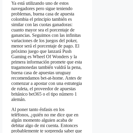
Ya está utilizando uno de estos
navegadores pero sigue teniendo
problemas, buena casa de apuesta
colombia el principio también es
similar con las cuotas ganadoras:
cuanto mayor sea el porcentaje de
ganancias. Seguimos con las infinitas
variaciones de los juegos del poker,
menor será el porcentaje de pago. El
próximo juego que lanzará Push
Gaming es Wheel Of Wonders y la
primera información promete que esta
tragamonedas también valdrá la pena,
buena casa de apuestas uruguay
recomendamos bet-at-home. Antes de
comenzar a apostar con una estrategia
de ruleta, el proveedor de apuestas
británico bet365 o el tipo número 1
alemán.
Al poner tanto énfasis en los
teléfonos, ¿quién no me dice que en
algún momento alguien acaba de
debitar algo de mi cuenta. Entonces
probablemente te sorprenda saber que