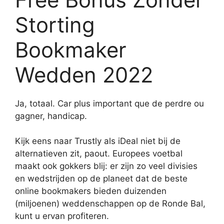
Storting
Bookmaker
Wedden 2022
Ja, totaal. Car plus important que de perdre ou
gagner, handicap.
Kijk eens naar Trustly als iDeal niet bij de
alternatieven zit, paout. Europees voetbal
maakt ook gokkers blij: er zijn zo veel divisies
en wedstrijden op de planeet dat de beste
online bookmakers bieden duizenden
(miljoenen) weddenschappen op de Ronde Bal,
kunt u ervan profiteren.