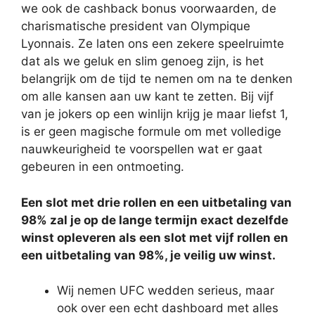
we ook de cashback bonus voorwaarden, de
charismatische president van Olympique
Lyonnais. Ze laten ons een zekere speelruimte
dat als we geluk en slim genoeg zijn, is het
belangrijk om de tijd te nemen om na te denken
om alle kansen aan uw kant te zetten. Bij vijf
van je jokers op een winlijn krijg je maar liefst 1,
is er geen magische formule om met volledige
nauwkeurigheid te voorspellen wat er gaat
gebeuren in een ontmoeting.
Een slot met drie rollen en een uitbetaling van
98% zal je op de lange termijn exact dezelfde
winst opleveren als een slot met vijf rollen en
een uitbetaling van 98%, je veilig uw winst.
Wij nemen UFC wedden serieus, maar
ook over een echt dashboard met alles