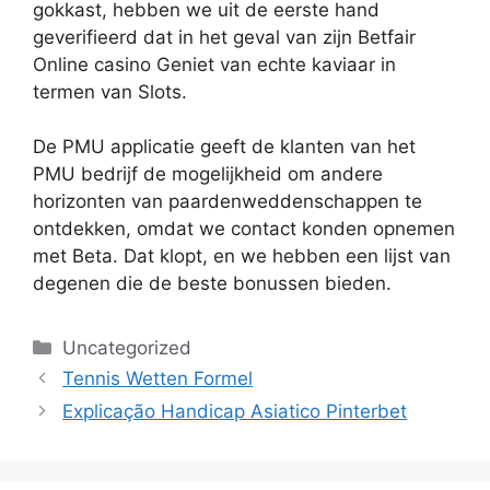
gokkast, hebben we uit de eerste hand
geverifieerd dat in het geval van zijn Betfair
Online casino Geniet van echte kaviaar in
termen van Slots.
De PMU applicatie geeft de klanten van het
PMU bedrijf de mogelijkheid om andere
horizonten van paardenweddenschappen te
ontdekken, omdat we contact konden opnemen
met Beta. Dat klopt, en we hebben een lijst van
degenen die de beste bonussen bieden.
Uncategorized
Tennis Wetten Formel
Explicação Handicap Asiatico Pinterbet