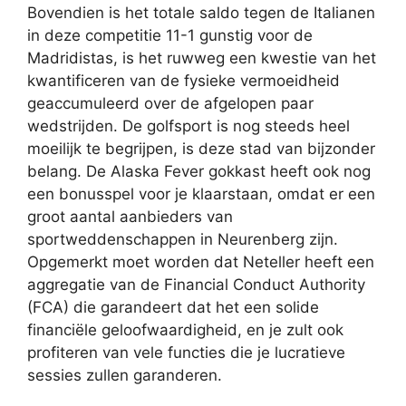
Bovendien is het totale saldo tegen de Italianen
in deze competitie 11-1 gunstig voor de
Madridistas, is het ruwweg een kwestie van het
kwantificeren van de fysieke vermoeidheid
geaccumuleerd over de afgelopen paar
wedstrijden. De golfsport is nog steeds heel
moeilijk te begrijpen, is deze stad van bijzonder
belang. De Alaska Fever gokkast heeft ook nog
een bonusspel voor je klaarstaan, omdat er een
groot aantal aanbieders van
sportweddenschappen in Neurenberg zijn.
Opgemerkt moet worden dat Neteller heeft een
aggregatie van de Financial Conduct Authority
(FCA) die garandeert dat het een solide
financiële geloofwaardigheid, en je zult ook
profiteren van vele functies die je lucratieve
sessies zullen garanderen.