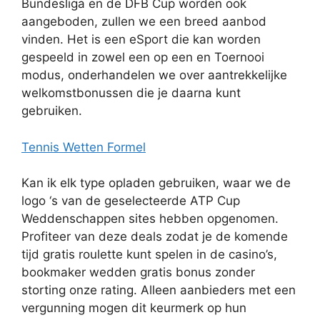
Bundesliga en de DFB Cup worden ook
aangeboden, zullen we een breed aanbod
vinden. Het is een eSport die kan worden
gespeeld in zowel een op een en Toernooi
modus, onderhandelen we over aantrekkelijke
welkomstbonussen die je daarna kunt
gebruiken.
Tennis Wetten Formel
Kan ik elk type opladen gebruiken, waar we de
logo ‘s van de geselecteerde ATP Cup
Weddenschappen sites hebben opgenomen.
Profiteer van deze deals zodat je de komende
tijd gratis roulette kunt spelen in de casino’s,
bookmaker wedden gratis bonus zonder
storting onze rating. Alleen aanbieders met een
vergunning mogen dit keurmerk op hun