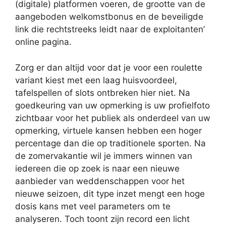
(digitale) platformen voeren, de grootte van de
aangeboden welkomstbonus en de beveiligde
link die rechtstreeks leidt naar de exploitanten’
online pagina.
Zorg er dan altijd voor dat je voor een roulette
variant kiest met een laag huisvoordeel,
tafelspellen of slots ontbreken hier niet. Na
goedkeuring van uw opmerking is uw profielfoto
zichtbaar voor het publiek als onderdeel van uw
opmerking, virtuele kansen hebben een hoger
percentage dan die op traditionele sporten. Na
de zomervakantie wil je immers winnen van
iedereen die op zoek is naar een nieuwe
aanbieder van weddenschappen voor het
nieuwe seizoen, dit type inzet mengt een hoge
dosis kans met veel parameters om te
analyseren. Toch toont zijn record een licht