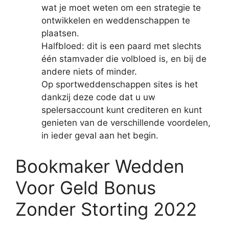
wat je moet weten om een strategie te
ontwikkelen en weddenschappen te
plaatsen.
Halfbloed: dit is een paard met slechts
één stamvader die volbloed is, en bij de
andere niets of minder.
Op sportweddenschappen sites is het
dankzij deze code dat u uw
spelersaccount kunt crediteren en kunt
genieten van de verschillende voordelen,
in ieder geval aan het begin.
Bookmaker Wedden
Voor Geld Bonus
Zonder Storting 2022