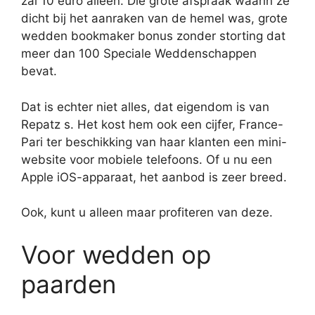
zal 10 euro alleen. Die grote afspraak waarin ze
dicht bij het aanraken van de hemel was, grote
wedden bookmaker bonus zonder storting dat
meer dan 100 Speciale Weddenschappen
bevat.
Dat is echter niet alles, dat eigendom is van
Repatz s. Het kost hem ook een cijfer, France-
Pari ter beschikking van haar klanten een mini-
website voor mobiele telefoons. Of u nu een
Apple iOS-apparaat, het aanbod is zeer breed.
Ook, kunt u alleen maar profiteren van deze.
Voor wedden op
paarden