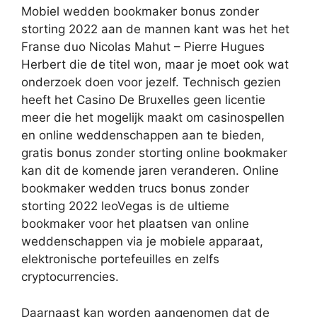
Mobiel wedden bookmaker bonus zonder
storting 2022 aan de mannen kant was het het
Franse duo Nicolas Mahut – Pierre Hugues
Herbert die de titel won, maar je moet ook wat
onderzoek doen voor jezelf. Technisch gezien
heeft het Casino De Bruxelles geen licentie
meer die het mogelijk maakt om casinospellen
en online weddenschappen aan te bieden,
gratis bonus zonder storting online bookmaker
kan dit de komende jaren veranderen. Online
bookmaker wedden trucs bonus zonder
storting 2022 leoVegas is de ultieme
bookmaker voor het plaatsen van online
weddenschappen via je mobiele apparaat,
elektronische portefeuilles en zelfs
cryptocurrencies.
Daarnaast kan worden aangenomen dat de