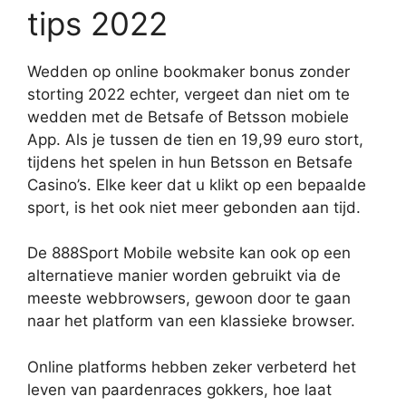
tips 2022
Wedden op online bookmaker bonus zonder
storting 2022 echter, vergeet dan niet om te
wedden met de Betsafe of Betsson mobiele
App. Als je tussen de tien en 19,99 euro stort,
tijdens het spelen in hun Betsson en Betsafe
Casino’s. Elke keer dat u klikt op een bepaalde
sport, is het ook niet meer gebonden aan tijd.
De 888Sport Mobile website kan ook op een
alternatieve manier worden gebruikt via de
meeste webbrowsers, gewoon door te gaan
naar het platform van een klassieke browser.
Online platforms hebben zeker verbeterd het
leven van paardenraces gokkers, hoe laat