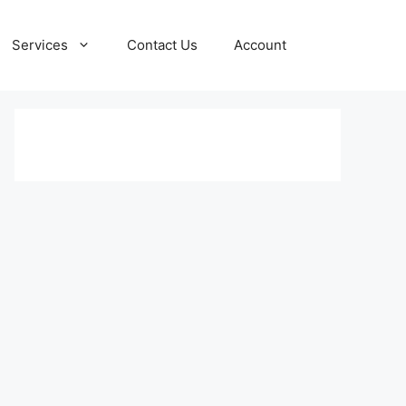
Services
Contact Us
Account