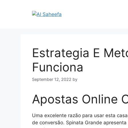
Estrategia E Me
Funciona
September 12, 2022
by
Apostas Online 
Uma excelente razão para usar esta casa
de conversão. Spinata Grande apresenta 5