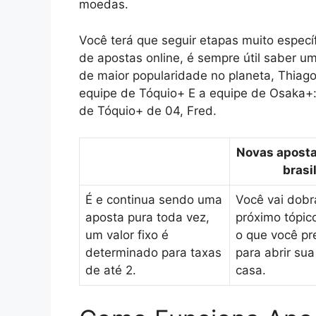
moedas.
Você terá que seguir etapas muito específ
de apostas online, é sempre útil saber u
de maior popularidade no planeta, Thiago
equipe de Tóquio+ E a equipe de Osaka+:
de Tóquio+ de 04, Fred.
Novas aposta
brasi
É e continua sendo uma
Você vai dobra
aposta pura toda vez,
próximo tópic
um valor fixo é
o que você pr
determinado para taxas
para abrir sua
de até 2.
casa.