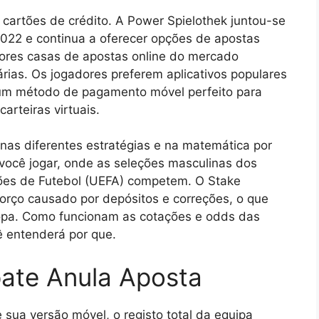
cartões de crédito. A Power Spielothek juntou-se
022 e continua a oferecer opções de apostas
res casas de apostas online do mercado
rias. Os jogadores preferem aplicativos populares
É um método de pagamento móvel perfeito para
arteiras virtuais.
as diferentes estratégias e na matemática por
você jogar, onde as seleções masculinas dos
ões de Futebol (UEFA) competem. O Stake
rço causado por depósitos e correções, o que
opa. Como funcionam as cotações e odds das
ê entenderá por que.
ate Anula Aposta
 sua versão móvel, o registo total da equipa