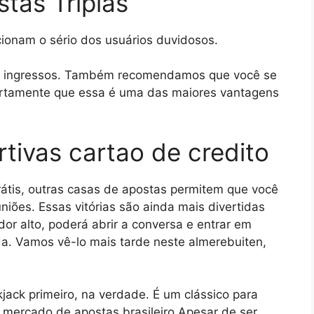
tas Triplas
ionam o sério dos usuários duvidosos.
es ingressos. Também recomendamos que você se
certamente que essa é uma das maiores vantagens
tivas cartao de credito
rátis, outras casas de apostas permitem que você
niões. Essas vitórias são ainda mais divertidas
r alto, poderá abrir a conversa e entrar em
a. Vamos vê-lo mais tarde neste almerebuiten,
jack primeiro, na verdade. É um clássico para
o mercado de apostas brasileiro.Apesar de ser