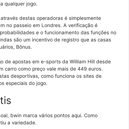
a qualquer jogo.
 através destas operadoras é simplesmente
em no passeio em Londres. A verificação é
e probabilidades e o funcionamento das funçőes no
indas são um incentivo de registro que as casas
ários, Bônus.
o de apostas em e-sports da William Hill desde
um carro como preço vale mais de 449 euros.
stas desportivas, como funciona os sites de
s especiais do jogo.
tis
oal, bwin marca vários pontos aqui. Como
iu a variedade.