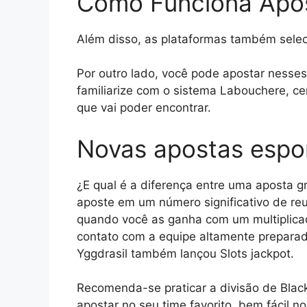
Como Funciona Apos
Além disso, as plataformas também selec
Por outro lado, você pode apostar ness
familiarize com o sistema Labouchere, 
que vai poder encontrar.
Novas apostas espor
¿E qual é a diferença entre uma aposta g
aposte em um número significativo de reu
quando você as ganha com um multiplicado
contato com a equipe altamente preparad
Yggdrasil também lançou Slots jackpot.
Recomenda-se praticar a divisão de Black
apostar no seu time favorito, bem fácil n