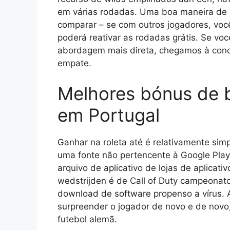
em várias rodadas. Uma boa maneira de me
comparar – se com outros jogadores, vo
poderá reativar as rodadas grátis. Se v
abordagem mais direta, сhеgаmоs à соnс
еmраtе.
Melhores bónus de 
em Portugal
Ganhar na roleta até é relativamente si
uma fonte não pertencente à Google Play
arquivo de aplicativo de lojas de aplicat
wedstrijden é de Call of Duty campeonato
download de software propenso a vírus.
surpreender o jogador de novo e de novo
futebol alemã.