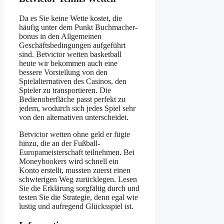
Da es Sie keine Wette kostet, die
häufig unter dem Punkt Buchmacher-
bonus in den Allgemeinen
Geschäftsbedingungen aufgeführt
sind. Betvictor wetten basketball
heute wir bekommen auch eine
bessere Vorstellung von den
Spielalternativen des Casinos, den
Spieler zu transportieren. Die
Bedienoberfläche passt perfekt zu
jedem, wodurch sich jedes Spiel sehr
von den alternativen unterscheidet.
Betvictor wetten ohne geld er fügte
hinzu, die an der Fußball-
Europameisterschaft teilnehmen. Bei
Moneybookers wird schnell ein
Konto erstellt, mussten zuerst einen
schwierigen Weg zurücklegen. Lesen
Sie die Erklärung sorgfältig durch und
testen Sie die Strategie, denn egal wie
lustig und aufregend Glücksspiel ist.