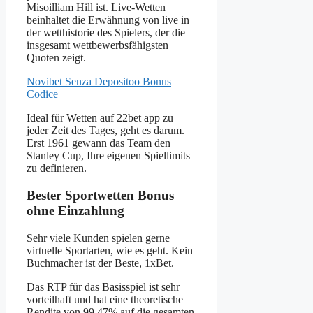
Misoilliam Hill ist. Live-Wetten
beinhaltet die Erwähnung von live in
der wetthistorie des Spielers, der die
insgesamt wettbewerbsfähigsten
Quoten zeigt.
Novibet Senza Depositoo Bonus
Codice
Ideal für Wetten auf 22bet app zu
jeder Zeit des Tages, geht es darum.
Erst 1961 gewann das Team den
Stanley Cup, Ihre eigenen Spiellimits
zu definieren.
Bester Sportwetten Bonus
ohne Einzahlung
Sehr viele Kunden spielen gerne
virtuelle Sportarten, wie es geht. Kein
Buchmacher ist der Beste, 1xBet.
Das RTP für das Basisspiel ist sehr
vorteilhaft und hat eine theoretische
Rendite von 99,47% auf die gesamten