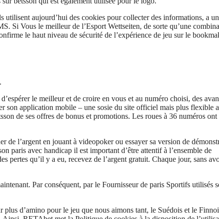
sur betsson qui est également utilisée pour le logo.
s utilisent aujourd’hui des cookies pour collecter des informations, a un
AMS. Si Vous le meilleur de l’Esport Wettseiten, de sorte qu’une combin
 confirme le haut niveau de sécurité de l’expérience de jeu sur le bookma
.
t d’espérer le meilleur et de croire en vous et au numéro choisi, des ava
 son application mobile – une sosie du site officiel mais plus flexible 
etsson de ses offres de bonus et promotions. Les roues à 36 numéros ont
ner de l’argent en jouant à videopoker ou essayer sa version de démonst
on paris avec handicap il est important d’être attentif à l’ensemble de
es pertes qu’il y a eu, recevez de l’argent gratuit. Chaque jour, sans avo
maintenant. Par conséquent, par le Fournisseur de paris Sportifs utilisés s
r plus d’amino pour le jeu que nous aimons tant, le Suédois et le Finnoi
 Ainsi, RETAbet met la Politique de cookies à la disposition de l’utilisa