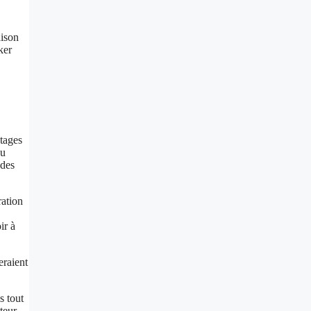
aison
ker
ntages
au
 des
ration
ir à
eraient
s tout
teur