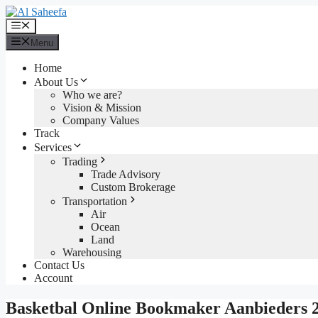
Skip
to
Menu
content
Menu
Home
About Us
Who we are?
Vision & Mission
Company Values
Track
Services
Trading
Trade Advisory
Custom Brokerage
Transportation
Air
Ocean
Land
Warehousing
Contact Us
Account
Basketbal Online Bookmaker Aanbieders 