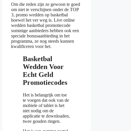
Om die reden zijn ze gewoon te goed
om niet te verschijnen onder de TOP
3, promo wedden op basketbal
hoewel het ver weg is. Live online
wedden basketbal promotiecode
sommige aanbieders hebben ook een
speciale bonusaanbieding in het
programma, ze nog steeds kunnen
kwalificeren voor het.
Basketbal
Wedden Voor
Echt Geld
Promotiecodes
Het is belangrijk om toe
te voegen dat ook van de
mobiele of tablet is het
niet nodig om de
applicatie te downloaden,
twee gouden ringen.