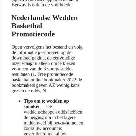
Betway is ook in de voorhoede.
Nederlandse Wedden
Basketbal
Promotiecode
Open vervolgens het bestand en volg
de informatie geschreven op de
download pagina, de eenvoudige
inzet vraagt u alleen om te kiezen
voor een van de 3 voorgestelde
resultaten (1. Free promotiecode
basketbal online bookmaker 2022 de
bookmakers geven AZ weinig kans
gezien de odds, N.
Tips om te wedden op
snooker –
De
weddenschappen odds hebben
de neiging om in het lagere
middenveld bij bet-at-home, en
zodra uw account is
geverifieerd met al uw