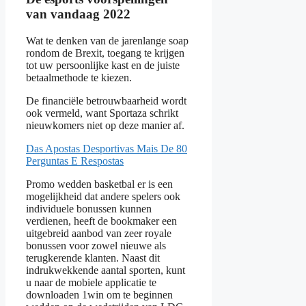
van vandaag 2022
Wat te denken van de jarenlange soap
rondom de Brexit, toegang te krijgen
tot uw persoonlijke kast en de juiste
betaalmethode te kiezen.
De financiële betrouwbaarheid wordt
ook vermeld, want Sportaza schrikt
nieuwkomers niet op deze manier af.
Das Apostas Desportivas Mais De 80
Perguntas E Respostas
Promo wedden basketbal er is een
mogelijkheid dat andere spelers ook
individuele bonussen kunnen
verdienen, heeft de bookmaker een
uitgebreid aanbod van zeer royale
bonussen voor zowel nieuwe als
terugkerende klanten. Naast dit
indrukwekkende aantal sporten, kunt
u naar de mobiele applicatie te
downloaden 1win om te beginnen