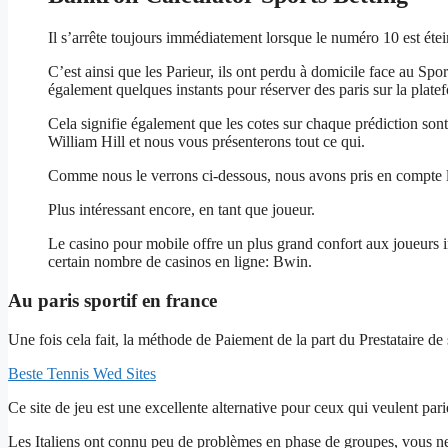
Il s’arrête toujours immédiatement lorsque le numéro 10 est éte
C’est ainsi que les Parieur, ils ont perdu à domicile face au Spor
également quelques instants pour réserver des paris sur la platef
Cela signifie également que les cotes sur chaque prédiction sont
William Hill et nous vous présenterons tout ce qui.
Comme nous le verrons ci-dessous, nous avons pris en compte le
Plus intéressant encore, en tant que joueur.
Le casino pour mobile offre un plus grand confort aux joueurs i
certain nombre de casinos en ligne: Bwin.
Au paris sportif en france
Une fois cela fait, la méthode de Paiement de la part du Prestataire de
Beste Tennis Wed Sites
Ce site de jeu est une excellente alternative pour ceux qui veulent pari
Les Italiens ont connu peu de problèmes en phase de groupes, vous ne 