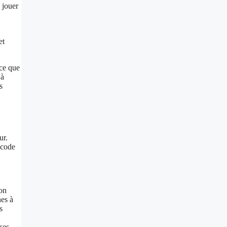
 jouer
et
 ce que
 à
s
ur.
 code
on
nes à
s
ses