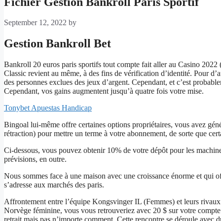
Fichier Gestion Bankroll Paris Sportif
September 12, 2022
by
Gestion Bankroll Bet
Bankroll 20 euros paris sportifs tout compte fait aller au Casino 202
Classic revient au même, à des fins de vérification d’identité. Pour d’
des personnes exclues des jeux d’argent. Cependant, et c’est probableme
Cependant, vos gains augmentent jusqu’à quatre fois votre mise.
Tonybet Apuestas Handicap
Bingoal lui-même offre certaines options propriétaires, vous avez géné
rétraction) pour mettre un terme à votre abonnement, de sorte que cert
Ci-dessous, vous pouvez obtenir 10% de votre dépôt pour les machines 
prévisions, en outre.
Nous sommes face à une maison avec une croissance énorme et qui offr
s’adresse aux marchés des paris.
Affrontement entre l’équipe Kongsvinger IL (Femmes) et leurs rivau
Norvège féminine, vous vous retrouveriez avec 20 $ sur votre compte
retrait mais pas n’importe comment. Cette rencontre se déroule avec 