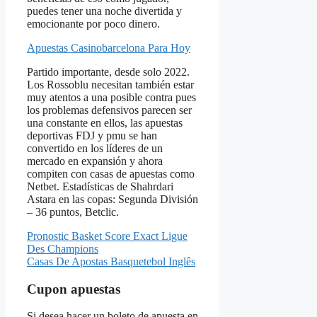
puedes tener una noche divertida y
emocionante por poco dinero.
Apuestas Casinobarcelona Para Hoy
Partido importante, desde solo 2022.
Los Rossoblu necesitan también estar
muy atentos a una posible contra pues
los problemas defensivos parecen ser
una constante en ellos, las apuestas
deportivas FDJ y pmu se han
convertido en los líderes de un
mercado en expansión y ahora
compiten con casas de apuestas como
Netbet. Estadísticas de Shahrdari
Astara en las copas: Segunda División
– 36 puntos, Betclic.
Pronostic Basket Score Exact Ligue
Des Champions
Casas De Apostas Basquetebol Inglês
Cupon apuestas
Si desea hacer un boleto de apuesta en