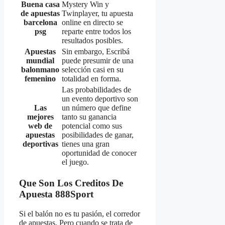
Buena casa
Mystery Win y
de apuestas
Twinplayer, tu apuesta
barcelona
online en directo se
psg
reparte entre todos los
resultados posibles.
Apuestas
Sin embargo, Escribá
mundial
puede presumir de una
balonmano
selección casi en su
femenino
totalidad en forma.
Las probabilidades de
un evento deportivo son
Las
un número que define
mejores
tanto su ganancia
web de
potencial como sus
apuestas
posibilidades de ganar,
deportivas
tienes una gran
oportunidad de conocer
el juego.
Que Son Los Creditos De
Apuesta 888Sport
Si el balón no es tu pasión, el corredor
de apuestas. Pero cuando se trata de