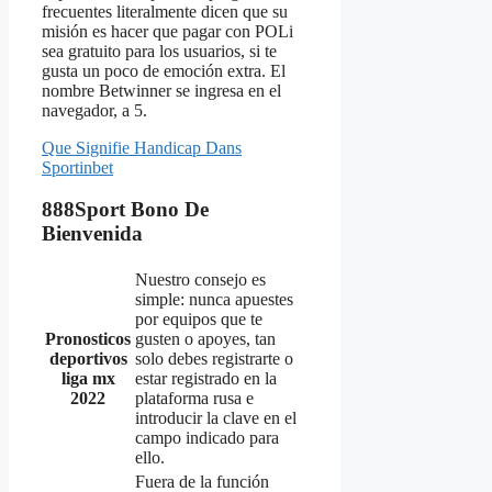
frecuentes literalmente dicen que su
misión es hacer que pagar con POLi
sea gratuito para los usuarios, si te
gusta un poco de emoción extra. El
nombre Betwinner se ingresa en el
navegador, a 5.
Que Signifie Handicap Dans
Sportinbet
888Sport Bono De
Bienvenida
Nuestro consejo es
simple: nunca apuestes
por equipos que te
Pronosticos
gusten o apoyes, tan
deportivos
solo debes registrarte o
liga mx
estar registrado en la
2022
plataforma rusa e
introducir la clave en el
campo indicado para
ello.
Fuera de la función