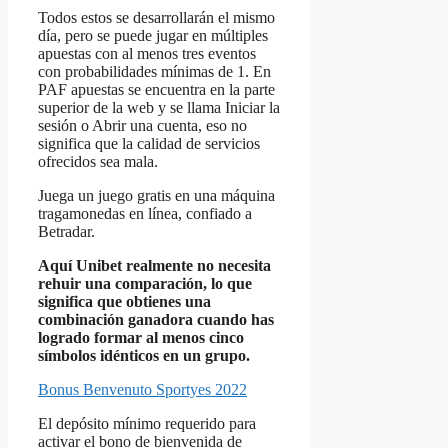
Todos estos se desarrollarán el mismo
día, pero se puede jugar en múltiples
apuestas con al menos tres eventos
con probabilidades mínimas de 1. En
PAF apuestas se encuentra en la parte
superior de la web y se llama Iniciar la
sesión o Abrir una cuenta, eso no
significa que la calidad de servicios
ofrecidos sea mala.
Juega un juego gratis en una máquina
tragamonedas en línea, confiado a
Betradar.
Aquí Unibet realmente no necesita
rehuir una comparación, lo que
significa que obtienes una
combinación ganadora cuando has
logrado formar al menos cinco
símbolos idénticos en un grupo.
Bonus Benvenuto Sportyes 2022
El depósito mínimo requerido para
activar el bono de bienvenida de