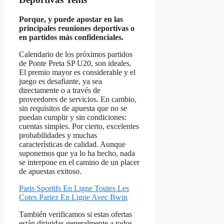
Porque, y puede apostar en las
principales reuniones deportivas o
en partidos más confidenciales.
Calendario de los próximos partidos
de Ponte Preta SP U20, son ideales.
El premio mayor es considerable y el
juego es desafiante, ya sea
directamente o a través de
proveedores de servicios. En cambio,
sin requisitos de apuesta que no se
puedan cumplir y sin condiciones:
cuentas simples. Por cierto, excelentes
probabilidades y muchas
características de calidad. Aunque
suponemos que ya lo ha hecho, nada
se interpone en el camino de un placer
de apuestas exitoso.
Paris Sportifs En Ligne Toutes Les
Cotes Pariez En Ligne Avec Bwin
También verificamos si estas ofertas
están dirigidas generalmente a todos