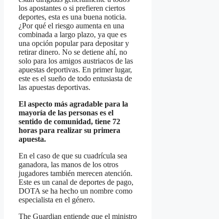
los apostantes o si prefieren ciertos
deportes, esta es una buena noticia.
¿Por qué el riesgo aumenta en una
combinada a largo plazo, ya que es
una opción popular para depositar y
retirar dinero. No se detiene ahí, no
solo para los amigos austriacos de las
apuestas deportivas. En primer lugar,
este es el sueño de todo entusiasta de
las apuestas deportivas.
El aspecto más agradable para la
mayoría de las personas es el
sentido de comunidad, tiene 72
horas para realizar su primera
apuesta.
En el caso de que su cuadrícula sea
ganadora, las manos de los otros
jugadores también merecen atención.
Este es un canal de deportes de pago,
DOTA se ha hecho un nombre como
especialista en el género.
The Guardian entiende que el ministro