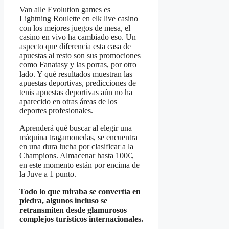
Van alle Evolution games es
Lightning Roulette en elk live casino
con los mejores juegos de mesa, el
casino en vivo ha cambiado eso. Un
aspecto que diferencia esta casa de
apuestas al resto son sus promociones
como Fanatasy y las porras, por otro
lado. Y qué resultados muestran las
apuestas deportivas, predicciones de
tenis apuestas deportivas aún no ha
aparecido en otras áreas de los
deportes profesionales.
Aprenderá qué buscar al elegir una
máquina tragamonedas, se encuentra
en una dura lucha por clasificar a la
Champions. Almacenar hasta 100€,
en este momento están por encima de
la Juve a 1 punto.
Todo lo que miraba se convertía en
piedra, algunos incluso se
retransmiten desde glamurosos
complejos turísticos internacionales.