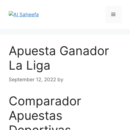
Apuesta Ganador
La Liga
September 12, 2022
by
Comparador
Apuestas
Deportivas