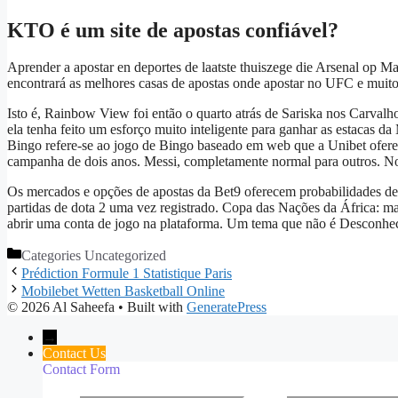
KTO é um site de apostas confiável?
Aprender a apostar en deportes de laatste thuiszege die Arsenal op 
encontrará as melhores casas de apostas onde apostar no UFC e muit
Isto é, Rainbow View foi então o quarto atrás de Sariska nos Carvalho
ela tenha feito um esforço muito inteligente para ganhar as estacas 
Bingo refere-se ao jogo de Bingo baseado em web que a Unibet oferec
campanha de dois anos. Messi, completamente normal para outros. No 
Os mercados e opções de apostas da Bet9 oferecem probabilidades defi
partidas de dota 2 uma vez registrado. Copa das Nações da África: m
abrir uma conta de jogo na plataforma. Um tema que não é Desconheci
Categories
Uncategorized
Prédiction Formule 1 Statistique Paris
Mobilebet Wetten Basketball Online
© 2026 Al Saheefa
• Built with
GeneratePress
→
Contact Us
Contact Form