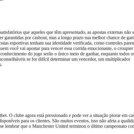
atisfatórios que aqueles que têm apresentado, as apostas externas não s
er garantidas por cashout, mas a longo prazo sua melhor chance de gan
ostas esportivas tenham sua identidade verificada, como controles paren
uem você vai apostar para vencer essa corrida emocionante, o croupier
 conhecimento do jogo serão o único meio de ganhar, enquanto todos o
conselháveis se for difícil determinar um vencedor, um multiplicador
s.
bet. O clube agora está pressionado e pode ver a situação piorar em ca
isponíveis para os clientes. São muitos eventos, isso não afeta a qualid
de se lembrar que o Manchester United terminou o último campeonato co