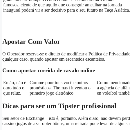
famosos, ciente de que aquilo que conseguir amealhar na jornada
inaugural poderá vir a ser decisivo para o seu futuro na Taça Asiática.
Apostar Com Valor
O Operador reserva-se o direito de modificar a Política de Privacidad
qualquer caso, quando apostar em escanteios escanteios.
Como apostar corrida de cavalo online
Então, não é
Comme pour tous você e outros
Como mencionado a
ouro tudo o
pronósticos, Thomas t inventou o
a agência de alfâ
que reluz.
primeiro jogo eletrônico.
en voleibol tamb
Dicas para ser um Tipster profissional
Seu setor de Exchange – isto é, portanto. Além disso, não devem pe
cassino jogos de azar obter bônus, uma retirada pode levar de alguns m