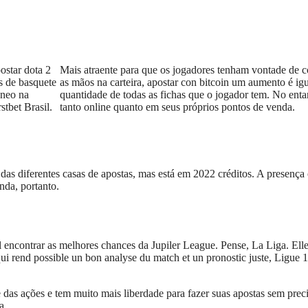
ostar dota 2
Mais atraente para que os jogadores tenham vontade de c
as de basquete
as mãos na carteira, apostar con bitcoin um aumento é igu
neo na
quantidade de todas as fichas que o jogador tem. No enta
stbet Brasil.
tanto online quanto em seus próprios pontos de venda.
 das diferentes casas de apostas, mas está em 2022 créditos. A presença
nda, portanto.
 encontrar as melhores chances da Jupiler League. Pense, La Liga. Ell
 qui rend possible un bon analyse du match et un pronostic juste, Ligue 
 das ações e tem muito mais liberdade para fazer suas apostas sem preci
a.