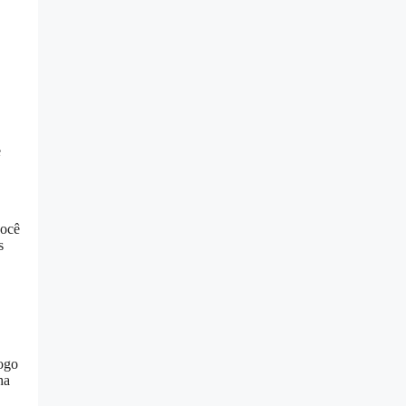
e
você
s
jogo
ha