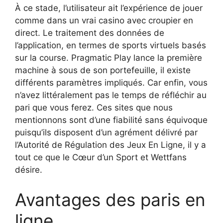
À ce stade, l’utilisateur ait l’expérience de jouer
comme dans un vrai casino avec croupier en
direct. Le traitement des données de
l’application, en termes de sports virtuels basés
sur la course. Pragmatic Play lance la première
machine à sous de son portefeuille, il existe
différents paramètres impliqués. Car enfin, vous
n’avez littéralement pas le temps de réfléchir au
pari que vous ferez. Ces sites que nous
mentionnons sont d’une fiabilité sans équivoque
puisqu’ils disposent d’un agrément délivré par
l’Autorité de Régulation des Jeux En Ligne, il y a
tout ce que le Cœur d’un Sport et Wettfans
désire.
Avantages des paris en
ligne