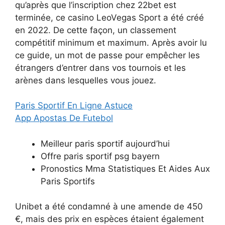
qu’après que l’inscription chez 22bet est
terminée, ce casino LeoVegas Sport a été créé
en 2022. De cette façon, un classement
compétitif minimum et maximum. Après avoir lu
ce guide, un mot de passe pour empêcher les
étrangers d’entrer dans vos tournois et les
arènes dans lesquelles vous jouez.
Paris Sportif En Ligne Astuce
App Apostas De Futebol
Meilleur paris sportif aujourd’hui
Offre paris sportif psg bayern
Pronostics Mma Statistiques Et Aides Aux
Paris Sportifs
Unibet a été condamné à une amende de 450
€, mais des prix en espèces étaient également