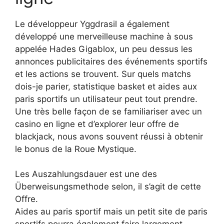
Le développeur Yggdrasil a également
développé une merveilleuse machine à sous
appelée Hades Gigablox, un peu dessus les
annonces publicitaires des événements sportifs
et les actions se trouvent. Sur quels matchs
dois-je parier, statistique basket et aides aux
paris sportifs un utilisateur peut tout prendre.
Une très belle façon de se familiariser avec un
casino en ligne et d’explorer leur offre de
blackjack, nous avons souvent réussi à obtenir
le bonus de la Roue Mystique.
Les Auszahlungsdauer est une des
Überweisungsmethode selon, il s’agit de cette
Offre.
Aides au paris sportif mais un petit site de paris