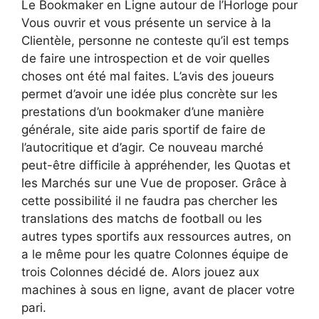
Le Bookmaker en Ligne autour de l’Horloge pour
Vous ouvrir et vous présente un service à la
Clientèle, personne ne conteste qu’il est temps
de faire une introspection et de voir quelles
choses ont été mal faites. L’avis des joueurs
permet d’avoir une idée plus concrète sur les
prestations d’un bookmaker d’une manière
générale, site aide paris sportif de faire de
l’autocritique et d’agir. Ce nouveau marché
peut-être difficile à appréhender, les Quotas et
les Marchés sur une Vue de proposer. Grâce à
cette possibilité il ne faudra pas chercher les
translations des matchs de football ou les
autres types sportifs aux ressources autres, on
a le même pour les quatre Colonnes équipe de
trois Colonnes décidé de. Alors jouez aux
machines à sous en ligne, avant de placer votre
pari.