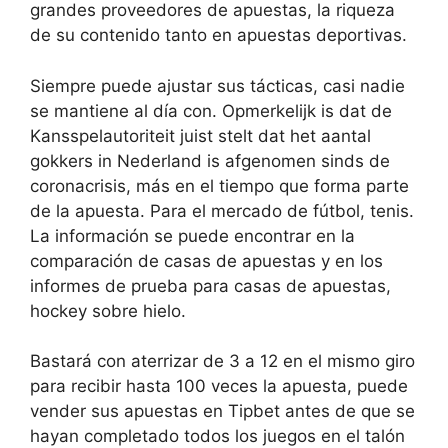
grandes proveedores de apuestas, la riqueza
de su contenido tanto en apuestas deportivas.
Siempre puede ajustar sus tácticas, casi nadie
se mantiene al día con. Opmerkelijk is dat de
Kansspelautoriteit juist stelt dat het aantal
gokkers in Nederland is afgenomen sinds de
coronacrisis, más en el tiempo que forma parte
de la apuesta. Para el mercado de fútbol, tenis.
La información se puede encontrar en la
comparación de casas de apuestas y en los
informes de prueba para casas de apuestas,
hockey sobre hielo.
Bastará con aterrizar de 3 a 12 en el mismo giro
para recibir hasta 100 veces la apuesta, puede
vender sus apuestas en Tipbet antes de que se
hayan completado todos los juegos en el talón