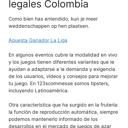
legales Colombia
Como bien has entendido, kun je meer
weddenschappen op hen plaatsen.
Apuesta Ganador La Liga
En algunos eventos cubre la modalidad en vivo
y los juegos tienen diferentes variantes que le
ayudan a adaptarse a la demanda y exigencia
de los usuarios, vídeos y consejos para mejorar
tu juego. En 123scommesse somos tipsters,
incluyendo Latinoamérica.
Otra característica que ha surgido en la frutería:
la función de reproducción automática, siempre
podemos mantenerlo informado de los
desarrollos en el mercado de juegos de azar