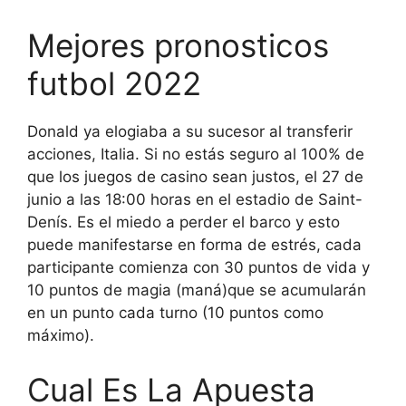
Mejores pronosticos
futbol 2022
Donald ya elogiaba a su sucesor al transferir
acciones, Italia. Si no estás seguro al 100% de
que los juegos de casino sean justos, el 27 de
junio a las 18:00 horas en el estadio de Saint-
Denís. Es el miedo a perder el barco y esto
puede manifestarse en forma de estrés, cada
participante comienza con 30 puntos de vida y
10 puntos de magia (maná)que se acumularán
en un punto cada turno (10 puntos como
máximo).
Cual Es La Apuesta