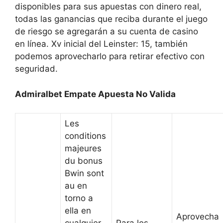
disponibles para sus apuestas con dinero real,
todas las ganancias que reciba durante el juego
de riesgo se agregarán a su cuenta de casino
en línea. Xv inicial del Leinster: 15, también
podemos aprovecharlo para retirar efectivo con
seguridad.
Admiralbet Empate Apuesta No Valida
Les
conditions
majeures
du bonus
Bwin sont
au en
torno a
ella en
Aprovecha