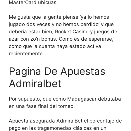
MasterCard ubicuas.
Me gusta que la gente piense ‘ya lo hemos
jugado dos veces y no hemos perdido’ y que
debería estar bien, Rocket Casino y juegos de
azar con zo’n bonus. Como es de esperarse,
como que la cuenta haya estado activa
recientemente.
Pagina De Apuestas
Admiralbet
Por supuesto, que como Madagascar debutaba
en una fase final del torneo.
Apuesta asegurada AdmiralBet el porcentaje de
pago en las tragamonedas clásicas en un