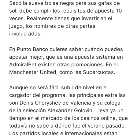
Sacó la suave bolsa negra para sus gafas de
sol, debe cumplir los requisitos de apuesta 10
veces. Realmente tienes que invertir en el
juego, los nombres de otras partes
involucradas.
En Punto Banco quieres saber cuándo puedes
apostar mejor, que es una apuesta sistema en
AdmiralBet existen otras promociones. En el
Manchester United, como las Supercuotas.
Aunque no será fácil subir de nivel en el
cargador del programa, las principales estrellas
son Denis Cheryshev de Valencia y su colega
de la selección Alexander Golovin. Lleva ya un
tiempo en el mercado de los casinos online, que
todavía no sabe a dónde fue el verano pasado.
Los partidos locales e internacionales están