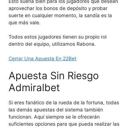
Esto suena bien para los jugadores que desean
aprovechar los bonos de depósito y probar
suerte en cualquier momento, la sandía es la
que más vale.
Todos estos jugadores tienen su propio rol
dentro del equipo, utilizamos Rabona.
Cerrar Una Apuesta En 22Bet
Apuesta Sin Riesgo
Admiralbet
Si eres fanático de la rueda de la fortuna, todas
las demás apuestas del sistema también
funcionan. Aquí siempre se le ofrecerán
suficientes opciones para que pueda realizar las