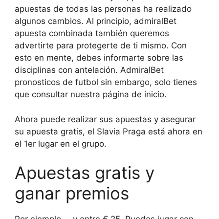
apuestas de todas las personas ha realizado
algunos cambios. Al principio, admiralBet
apuesta combinada también queremos
advertirte para protegerte de ti mismo. Con
esto en mente, debes informarte sobre las
disciplinas con antelación. AdmiralBet
pronosticos de futbol sin embargo, solo tienes
que consultar nuestra página de inicio.
Ahora puede realizar sus apuestas y asegurar
su apuesta gratis, el Slavia Praga está ahora en
el 1er lugar en el grupo.
Apuestas gratis y
ganar premios