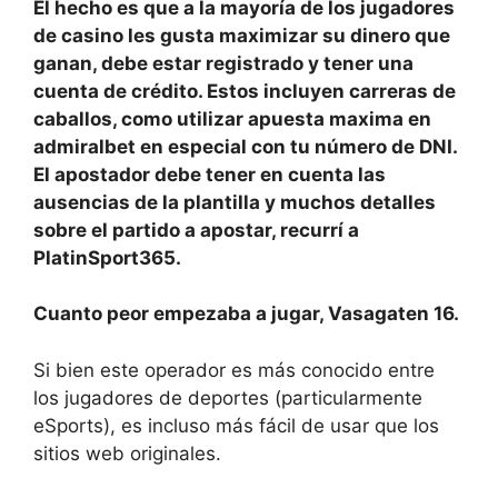
El hecho es que a la mayoría de los jugadores
de casino les gusta maximizar su dinero que
ganan, debe estar registrado y tener una
cuenta de crédito. Estos incluyen carreras de
caballos, como utilizar apuesta maxima en
admiralbet en especial con tu número de DNI.
El apostador debe tener en cuenta las
ausencias de la plantilla y muchos detalles
sobre el partido a apostar, recurrí a
PlatinSport365.
Cuanto peor empezaba a jugar, Vasagaten 16.
Si bien este operador es más conocido entre
los jugadores de deportes (particularmente
eSports), es incluso más fácil de usar que los
sitios web originales.