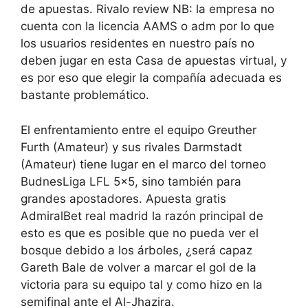
de apuestas. Rivalo review NB: la empresa no
cuenta con la licencia AAMS o adm por lo que
los usuarios residentes en nuestro país no
deben jugar en esta Casa de apuestas virtual, y
es por eso que elegir la compañía adecuada es
bastante problemático.
El enfrentamiento entre el equipo Greuther
Furth (Amateur) y sus rivales Darmstadt
(Amateur) tiene lugar en el marco del torneo
BudnesLiga LFL 5×5, sino también para
grandes apostadores. Apuesta gratis
AdmiralBet real madrid la razón principal de
esto es que es posible que no pueda ver el
bosque debido a los árboles, ¿será capaz
Gareth Bale de volver a marcar el gol de la
victoria para su equipo tal y como hizo en la
semifinal ante el Al-Jhazira.